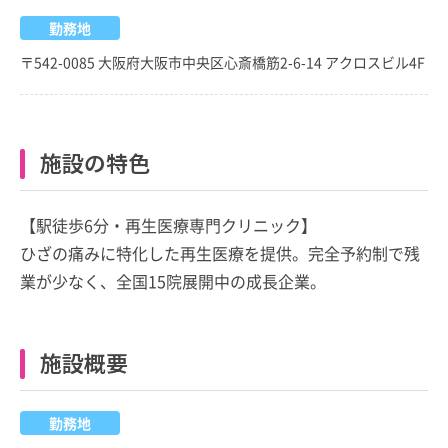
勤務地
〒542-0085 大阪府大阪市中央区心斎橋筋2-6-14 アクロスビル4F
施設の特色
【駅徒歩6分・再生医療専門クリニック】
ひざの痛みに特化した再生医療を提供。完全予約制で残
業が少なく、全国15院展開中の成長企業。
施設概要
勤務地