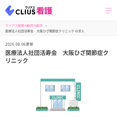
クリアス看護
大阪府
大阪市
医療法人社団活寿会 大阪ひざ関節症クリニック の求人
2026.08.06更新
医療法人社団活寿会 大阪ひざ関節症ク
リニック