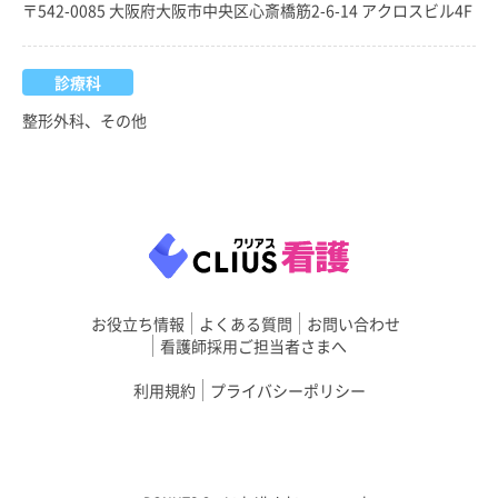
〒542-0085 大阪府大阪市中央区心斎橋筋2-6-14 アクロスビル4F
診療科
整形外科、その他
お役立ち情報
よくある質問
お問い合わせ
看護師採用ご担当者さまへ
利用規約
プライバシーポリシー