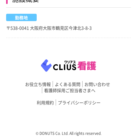
勤務地
〒538-0041 大阪府大阪市鶴見区今津北3-8-3
お役立ち情報
よくある質問
お問い合わせ
看護師採用ご担当者さまへ
利用規約
プライバシーポリシー
©︎ DONUTS Co. Ltd. All rights reserved.