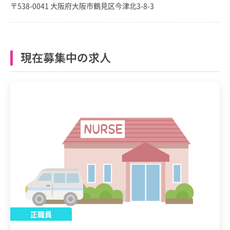
〒538-0041 大阪府大阪市鶴見区今津北3-8-3
現在募集中の求人
正職員