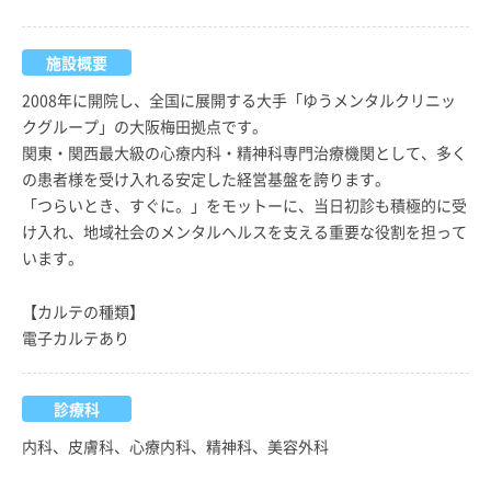
施設概要
2008年に開院し、全国に展開する大手「ゆうメンタルクリニッ
クグループ」の大阪梅田拠点です。
関東・関西最大級の心療内科・精神科専門治療機関として、多く
の患者様を受け入れる安定した経営基盤を誇ります。
「つらいとき、すぐに。」をモットーに、当日初診も積極的に受
け入れ、地域社会のメンタルヘルスを支える重要な役割を担って
います。
【カルテの種類】
電子カルテあり
診療科
内科、皮膚科、心療内科、精神科、美容外科