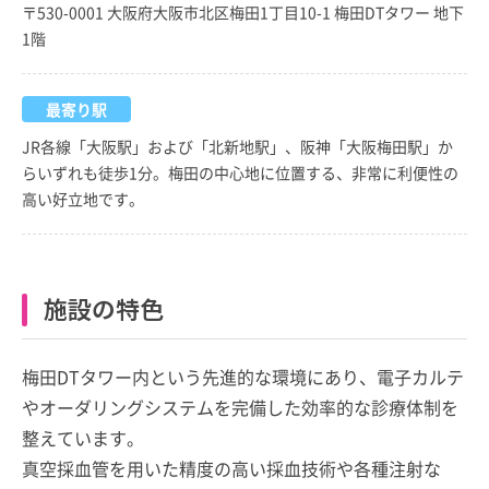
〒530-0001 大阪府大阪市北区梅田1丁目10-1 梅田DTタワー 地下
1階
最寄り駅
JR各線「大阪駅」および「北新地駅」、阪神「大阪梅田駅」か
らいずれも徒歩1分。梅田の中心地に位置する、非常に利便性の
高い好立地です。
施設の特色
梅田DTタワー内という先進的な環境にあり、電子カルテ
やオーダリングシステムを完備した効率的な診療体制を
整えています。
真空採血管を用いた精度の高い採血技術や各種注射な