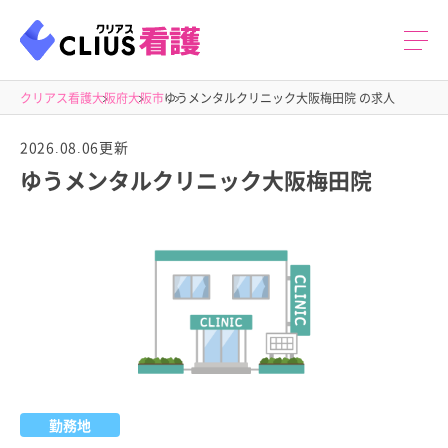
クリアス看護
大阪府
大阪市
ゆうメンタルクリニック大阪梅田院 の求人
2026.08.06更新
ゆうメンタルクリニック大阪梅田院
勤務地