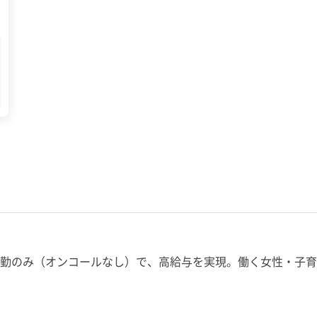
勤のみ（オンコールなし）で、高給与を実現。働く女性・子育