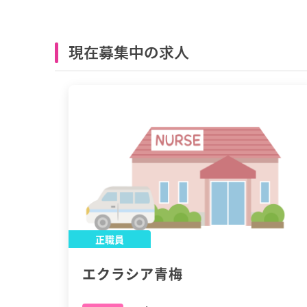
現在募集中の求人
正職員
エクラシア青梅