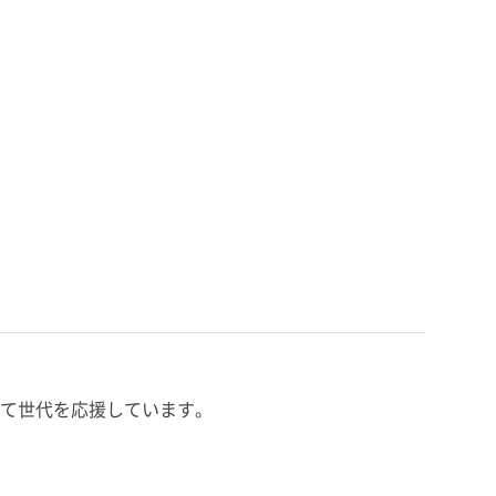
て世代を応援しています。