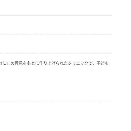
いのに」の意見をもとに作り上げられたクリニックで、子ども