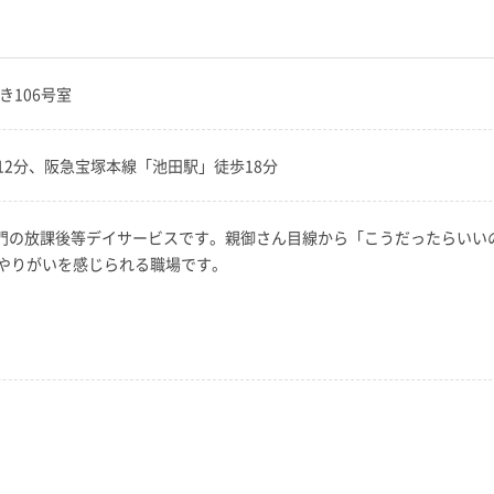
き106号室
2分、阪急宝塚本線「池田駅」徒歩18分
童専門の放課後等デイサービスです。親御さん目線から「こうだったらい
やりがいを感じられる職場です。