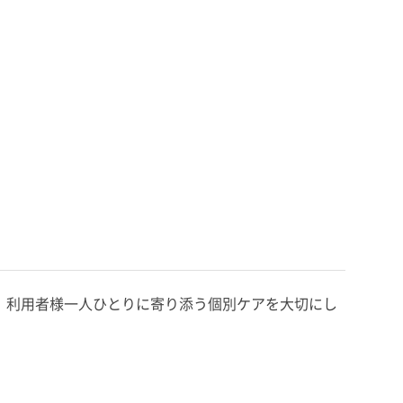
す。利用者様一人ひとりに寄り添う個別ケアを大切にし