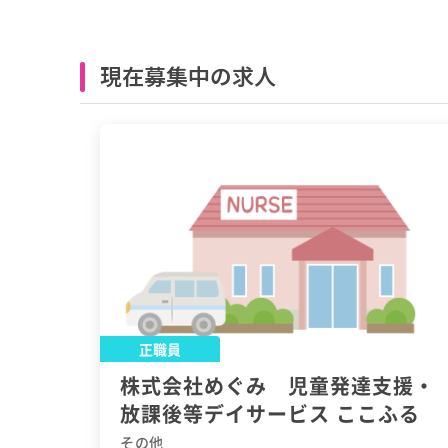
現在募集中の求人
正職員
株式会社めぐみ 児童発達支援・
放課後等デイサービス ここふる
その他