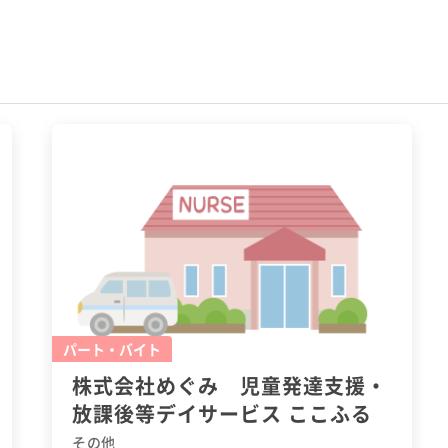
パート・バイト
株式会社めぐみ 児童発達支援・
放課後等デイサービス ここふる
その他