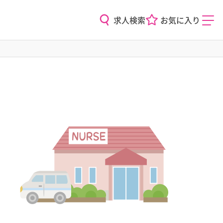
求人検索
お気に入り