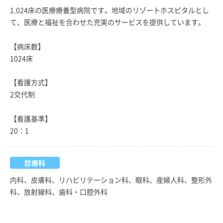
1,024床の医療療養型病院です。地域のリゾートホスピタルとし
て、医療と福祉を合わせた充実のサービスを提供しています。
【病床数】
1024床
【看護方式】
2交代制
【看護基準】
20：1
診療科
内科、皮膚科、リハビリテーション科、眼科、産婦人科、整形外
科、放射線科、歯科・口腔外科