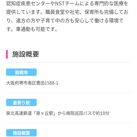
認知症疾患センターやNSTチームによる専門的な医療を
提供しています。職員食堂や社宅、保育所も完備してお
り、遠方の方や子育て中の方も安心して働ける環境で
す。車通勤も可能です。
施設概要
勤務地
大阪府堺市南区豊田1588-1
最寄り駅
泉北高速鉄道「泉ヶ丘駅」から病院巡回バスで約10分
施設概要