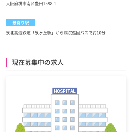
大阪府堺市南区豊田1588-1
最寄り駅
泉北高速鉄道「泉ヶ丘駅」から病院巡回バスで約10分
現在募集中の求人