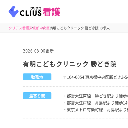
クリアス看護
東京都
中央区
有明こどもクリニック 勝どき院 の求人
2026.08.06更新
有明こどもクリニック 勝どき院
勤務地
〒104-0054 東京都中央区勝どき3-5
最寄り駅
・都営大江戸線 勝どき駅より徒歩
・都営大江戸線 月島駅より徒歩14
・東京メトロ有楽町線 月島駅より