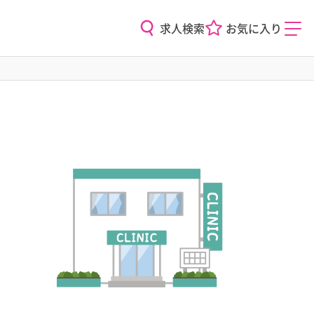
求人検索
お気に入り