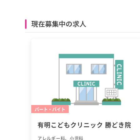
現在募集中の求人
パート・バイト
有明こどもクリニック 勝どき院
アレルギー科、小児科