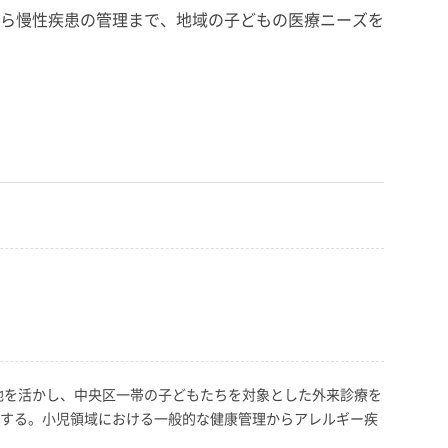
ら慢性疾患の管理まで、地域の子どもの医療ニーズを
地を活かし、中央区一帯の子どもたちを対象とした外来診療を
応する。小児領域における一般的な健康管理からアレルギー疾