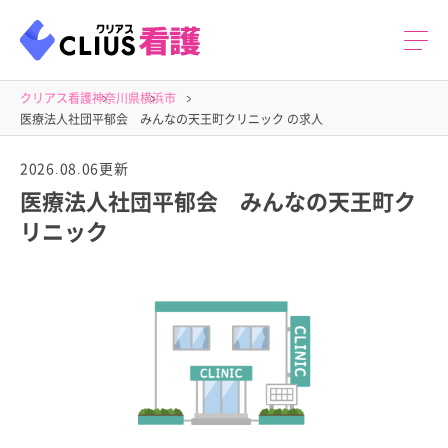
クリアス看護
神奈川県
横浜市
医療法人社団平郁会 みんなの天王町クリニック の求人
2026.08.06更新
医療法人社団平郁会 みんなの天王町ク
リニック