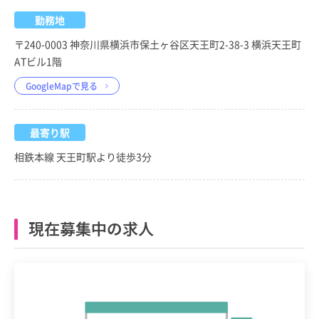
勤務地
〒240-0003 神奈川県横浜市保土ヶ谷区天王町2-38-3 横浜天王町
ATビル1階
GoogleMapで見る
最寄り駅
相鉄本線 天王町駅より徒歩3分
現在募集中の求人