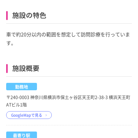
施設の特色
車で約20分以内の範囲を想定して訪問診療を行っていま
す。
施設概要
勤務地
〒240-0003 神奈川県横浜市保土ヶ谷区天王町2-38-3 横浜天王町
ATビル1階
GoogleMapで見る
最寄り駅