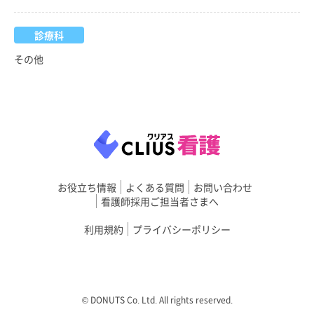
診療科
その他
お役立ち情報
よくある質問
お問い合わせ
看護師採用ご担当者さまへ
利用規約
プライバシーポリシー
©︎ DONUTS Co. Ltd. All rights reserved.