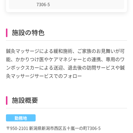
7306-5
施設の特色
鍼灸マッサージによる緩和施術、ご家族のお見舞いが可
能、かかりつけ医やケアマネジャーとの連携、専用のワ
ンボックスカーによる送迎、退去後の訪問サービスや鍼
灸マッサージサービスでのフォロー
施設概要
勤務地
〒950-2101 新潟県新潟市西区五十嵐一の町7306-5