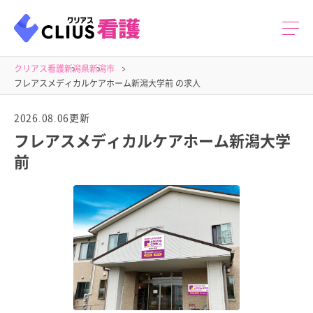
クリアス看護
新潟県
新潟市
フレアスメディカルケアホーム新潟大学前 の求人
2026.08.06更新
フレアスメディカルケアホーム新潟大学
前