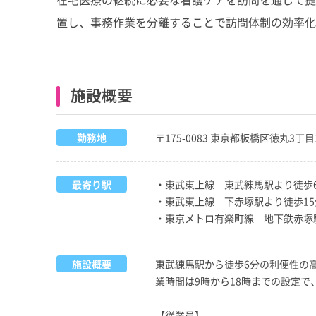
置し、事務作業を分離することで訪問体制の効率化
施設概要
勤務地
〒175-0083 東京都板橋区徳丸3丁目
最寄り駅
・東武東上線 東武練馬駅より徒歩
・東武東上線 下赤塚駅より徒歩15
・東京メトロ有楽町線 地下鉄赤塚
施設概要
東武練馬駅から徒歩6分の利便性の
業時間は9時から18時までの設定
【従業員】