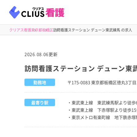
クリアス看護
東京都
板橋区
訪問看護ステーション デューン東武練馬 の求人
2026.08.06更新
訪問看護ステーション デューン東
勤務地
〒175-0083 東京都板橋区徳丸3丁目
最寄り駅
・東武東上線 東武練馬駅より徒歩
・東武東上線 下赤塚駅より徒歩15
・東京メトロ有楽町線 地下鉄赤塚