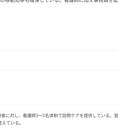
者に対し、看護師3～5名体制で訪問ケアを提供している。営
整えている。