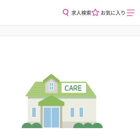
求人検索
お気に入り