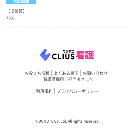
施設概要
【従業員】
70人
お役立ち情報
よくある質問
お問い合わせ
看護師採用ご担当者さまへ
利用規約
プライバシーポリシー
©︎ DONUTS Co. Ltd. All rights reserved.