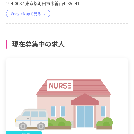
194-0037 東京都町田市木曽西4−35−41
GoogleMapで見る
現在募集中の求人