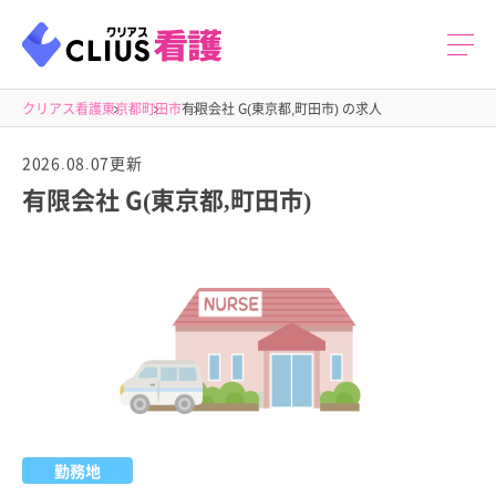
クリアス看護
東京都
町田市
有限会社 G(東京都,町田市) の求人
2026.08.07更新
有限会社 G(東京都,町田市)
勤務地