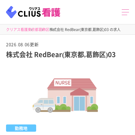
クリアス看護
東京都
葛飾区
株式会社 RedBear(東京都,葛飾区)03 の求人
2026.08.06更新
株式会社 RedBear(東京都,葛飾区)03
勤務地