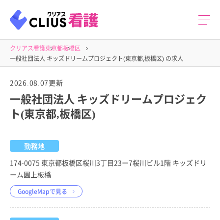
クリアス看護
東京都
板橋区
一般社団法人 キッズドリームプロジェクト(東京都,板橋区) の求人
2026.08.07更新
一般社団法人 キッズドリームプロジェク
ト(東京都,板橋区)
勤務地
174-0075 東京都板橋区桜川3丁目23ー7桜川ビル1階 キッズドリ
ーム園上板橋
GoogleMapで見る