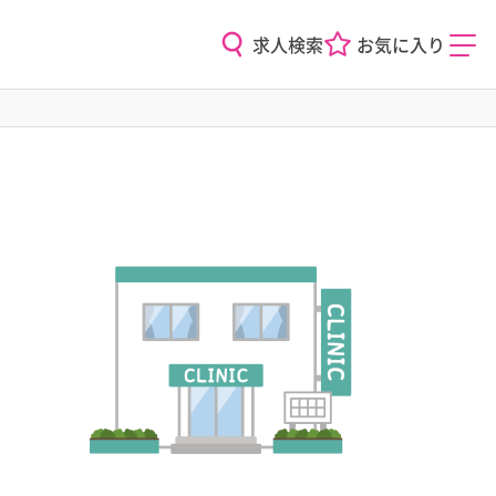
求人検索
お気に入り