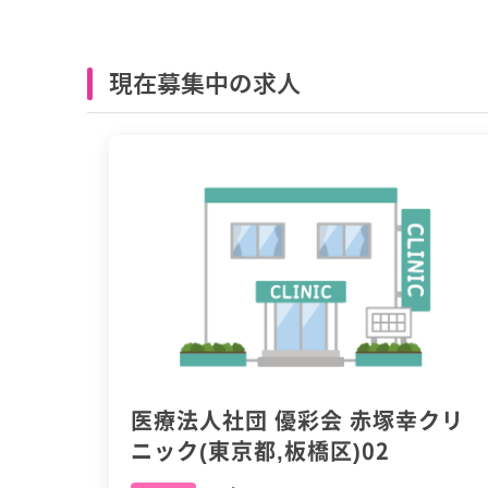
現在募集中の求人
医療法人社団 優彩会 赤塚幸クリ
ニック(東京都,板橋区)02