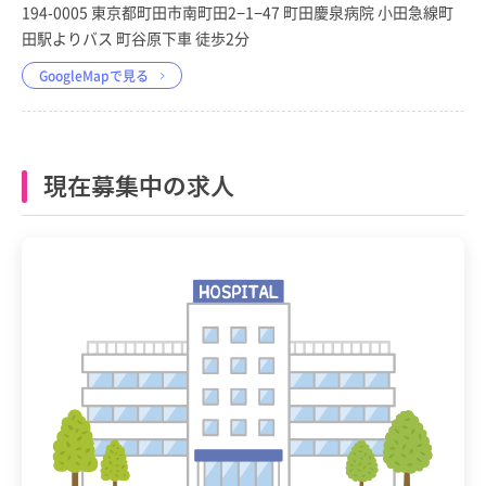
194-0005 東京都町田市南町田2−1−47 町田慶泉病院 小田急線町
田駅よりバス 町谷原下車 徒歩2分
GoogleMapで見る
現在募集中の求人