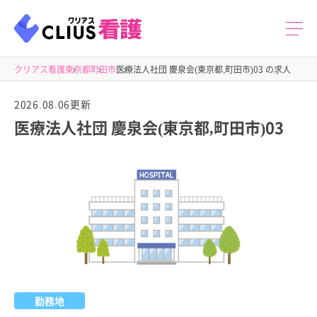
クリアス看護
東京都
町田市
医療法人社団 慶泉会(東京都,町田市)03 の求人
2026.08.06更新
医療法人社団 慶泉会(東京都,町田市)03
勤務地