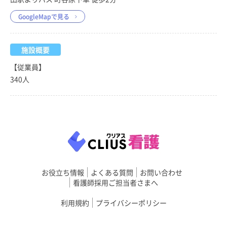
GoogleMapで見る
施設概要
【従業員】
340人
お役立ち情報
よくある質問
お問い合わせ
看護師採用ご担当者さまへ
利用規約
プライバシーポリシー