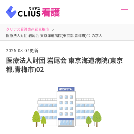
クリアス看護
東京都
青梅市
医療法人財団 岩尾会 東京海道病院(東京都,青梅市)02 の求人
2026.08.07更新
医療法人財団 岩尾会 東京海道病院(東京
都,青梅市)02