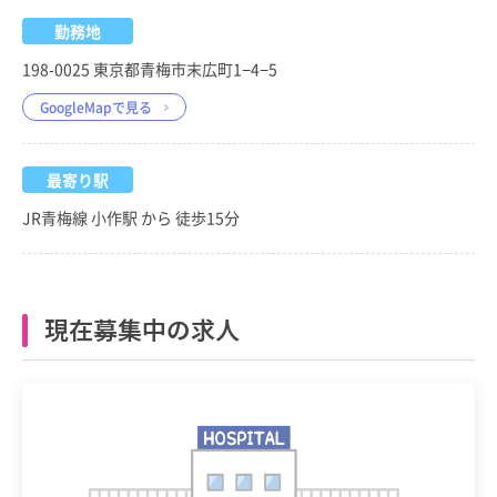
勤務地
198-0025 東京都青梅市末広町1−4−5
GoogleMapで見る
最寄り駅
JR青梅線 小作駅 から 徒歩15分
現在募集中の求人