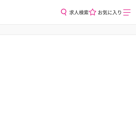
求人検索
お気に入り