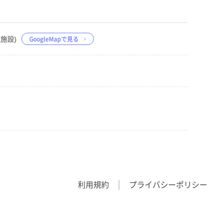
社施設)
GoogleMapで見る
利用規約
プライバシーポリシー