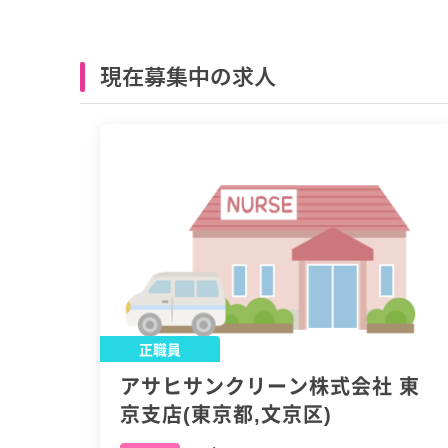
現在募集中の求人
正職員
アサヒサンクリーン株式会社 東
京支店(東京都,文京区)