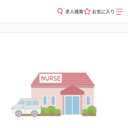
求人検索
お気に入り