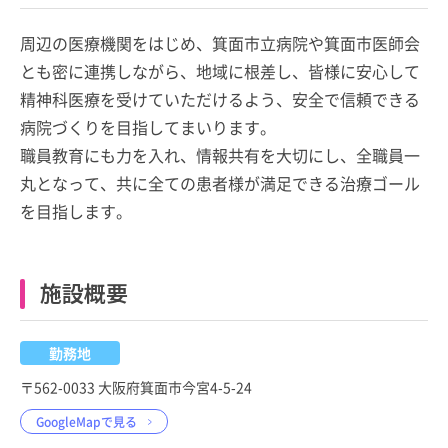
周辺の医療機関をはじめ、箕面市立病院や箕面市医師会
とも密に連携しながら、地域に根差し、皆様に安心して
精神科医療を受けていただけるよう、安全で信頼できる
病院づくりを目指してまいります。
職員教育にも力を入れ、情報共有を大切にし、全職員一
丸となって、共に全ての患者様が満足できる治療ゴール
を目指します。
施設概要
勤務地
〒562-0033 大阪府箕面市今宮4-5-24
GoogleMapで見る