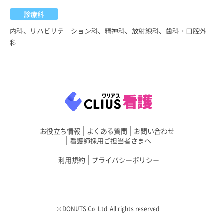
診療科
内科、リハビリテーション科、精神科、放射線科、歯科・口腔外
科
お役立ち情報
よくある質問
お問い合わせ
看護師採用ご担当者さまへ
利用規約
プライバシーポリシー
©︎ DONUTS Co. Ltd. All rights reserved.