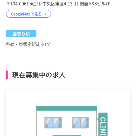
〒104-0061 東京都中央区銀座4-13-11 銀座M&Sビル7F
GoogleMapで見る
最寄り駅
各線・東銀座駅徒歩1分
現在募集中の求人