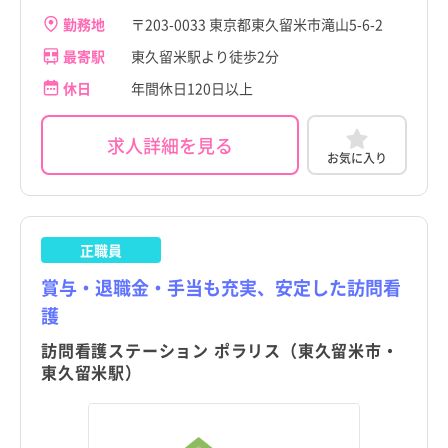
勤務地
〒203-0033 東京都東久留米市滝山5-6-2
最寄駅
東久留米駅より徒歩2分
休日
年間休日120日以上
求人詳細を見る
お気に入り
正職員
賞与・退職金・手当も充実、安定した訪問看
護
訪問看護ステーション ポラリス（東久留米市・
東久留米駅）