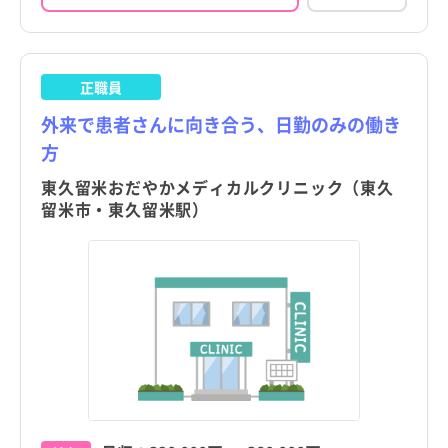
正職員
外来で患者さんに向き合う、日勤のみの働き
方
東久留米おだやかメディカルクリニック（東久
留米市・東久留米駅）