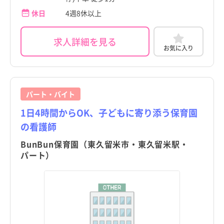
休日
4週8休以上
求人詳細を見る
お気に入り
パート・バイト
1日4時間からOK、子どもに寄り添う保育園
の看護師
BunBun保育園（東久留米市・東久留米駅・
パート）