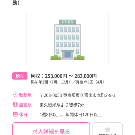
勤）
月収：
253,000円
〜
283,000円
給与
賞与 年2回（7月、12月）／昇給 年1回（4月）
勤務地
〒203-0053 東京都東久留米市本町3-9-1
最寄駅
東久留米駅より徒歩7分
休日
4週8休以上、年間休日120日以上
求人詳細を見る