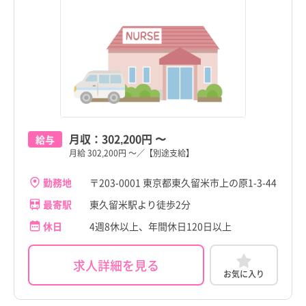
月収：
302,200円
〜
給与
月給 302,200円 ～／【別途支給】
勤務地
〒203-0001 東京都東久留米市上の原1-3-44
最寄駅
東久留米駅より徒歩2分
休日
4週8休以上、年間休日120日以上
求人詳細を見る
お気に入り