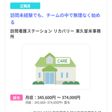
正職員
訪問未経験でも、チームの中で無理なく始め
る
訪問看護ステーション リカバリー 東久留米事務
所
月収：
345,600円
〜
374,000円
給与
月給：345,600~374,000円+ 賞与