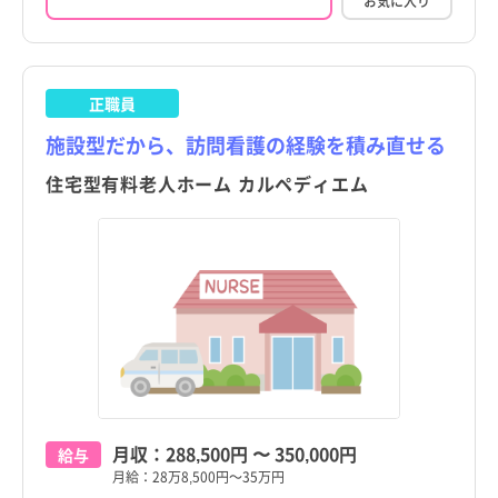
お気に入り
正職員
施設型だから、訪問看護の経験を積み直せる
住宅型有料老人ホーム カルペディエム
月収：
288,500円
〜
350,000円
給与
月給：28万8,500円～35万円