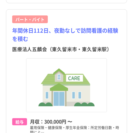
パート・バイト
年間休日112日、夜勤なしで訪問看護の経験
を積む
医療法人五麟会（東久留米市・東久留米駅）
月収：
300,000円
〜
給与
雇用保険・健康保険・厚生年金保険：所定労働日数・時
間によ…