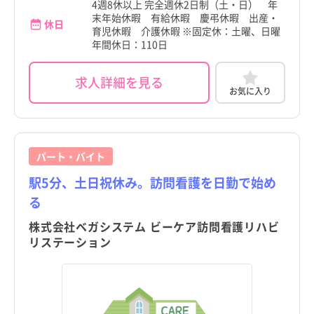
4週8休以上 完全週休2日制（土・日） 年
末年始休暇 有給休暇 慶弔休暇 出産・
休日
育児休暇 介護休暇 ※固定休：土曜、日曜
年間休日：110日
求人詳細を見る
お気に入り
パート・バイト
駅5分、土日祝休み。訪問看護を日勤で始め
る
株式会社ベガシステム ビーケア訪問看護リハビ
リステーション