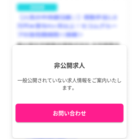
非公開求人
一般公開されていない求人情報を
ご案内いたし
ます。
お問い合わせ