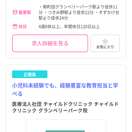
・南町田グランベリーパーク駅より徒歩11
最寄駅
分 ・つきみ野駅より徒歩22分 ・すずかけ台
駅より徒歩24分
休日
4週8休以上、年間休日120日以上
求人詳細を見る
お気に入り
正職員
小児科未経験でも、経験豊富な教育担当と学
べる
医療法人社団 チャイルドクリニック チャイルド
クリニック グランベリーパーク院