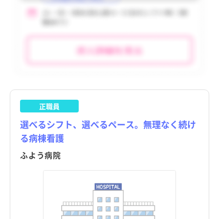
正職員
選べるシフト、選べるペース。無理なく続け
る病棟看護
ふよう病院