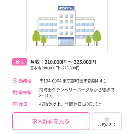
月収：
210,000円
〜
325,000円
給与
基本給 200,000円～275,000円
勤務地
〒194-0004 東京都町田市鶴間4-4-1
南町田グランベリーパーク駅から徒歩で
最寄駅
8~11分
休日
4週8休以上、年間休日120日以上
求人詳細を見る
お気に入り