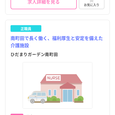
求人詳細を見る
お気に入り
正職員
南町田で長く働く、福利厚生と安定を備えた
介護施設
ひだまりガーデン南町田