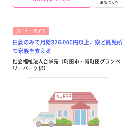
お気に入り
パート・バイト
日勤のみで月給326,000円以上、寮と託児所
で家族を支える
社会福祉法人合掌苑（町田市・南町田グランベ
リーパーク駅）