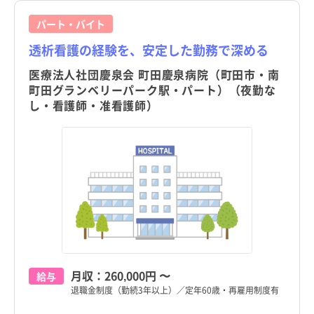
パート・バイト
透析看護の経験を、安定した勤務で深める
医療法人社団慶泉会 町田慶泉病院（町田市・南
町田グランベリーパーク駅・パート）（夜勤な
し・看護師・准看護師）
月収：
260,000円
〜
給与
退職金制度（勤続3年以上）／定年60歳・再雇用制度有