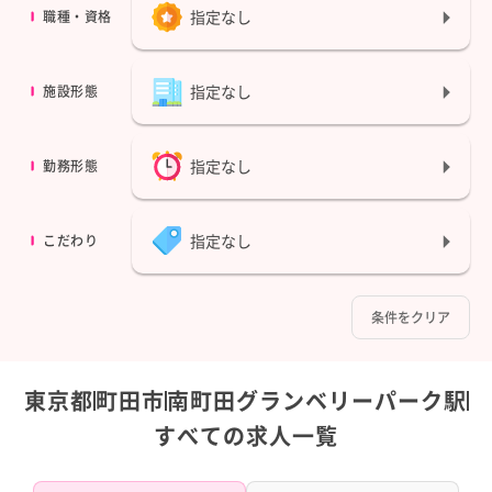
指定なし
職種・資格
指定なし
施設形態
指定なし
勤務形態
指定なし
こだわり
条件をクリア
東京都
町田市
南町田グランベリーパーク駅
すべての求人一覧