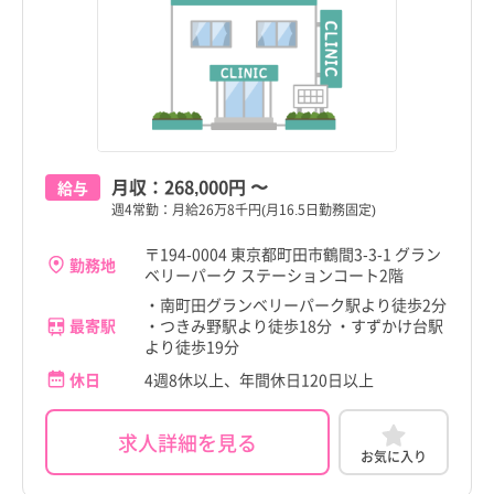
月収：
268,000円
〜
給与
週4常勤：月給26万8千円(月16.5日勤務固定)
〒194-0004 東京都町田市鶴間3-3-1 グラン
勤務地
ベリーパーク ステーションコート2階
・南町田グランベリーパーク駅より徒歩2分
最寄駅
・つきみ野駅より徒歩18分 ・すずかけ台駅
より徒歩19分
休日
4週8休以上、年間休日120日以上
求人詳細を見る
お気に入り