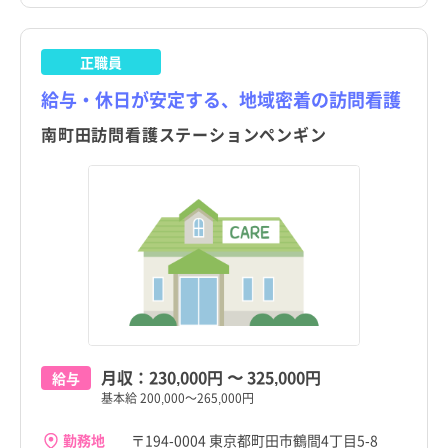
正職員
給与・休日が安定する、地域密着の訪問看護
南町田訪問看護ステーションペンギン
月収：
230,000円
〜
325,000円
給与
基本給 200,000～265,000円
勤務地
〒194-0004 東京都町田市鶴間4丁目5-8