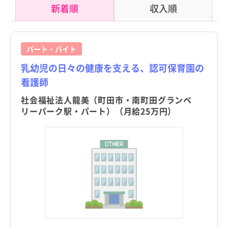
新着順
収入順
パート・バイト
乳幼児の日々の健康を支える、認可保育園の
看護師
社会福祉法人龍美（町田市・南町田グランベ
リーパーク駅・パート）（月給25万円）