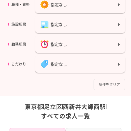
指定なし
職種・資格
指定なし
施設形態
指定なし
勤務形態
指定なし
こだわり
条件をクリア
東京都
足立区
西新井大師西駅
すべての求人一覧