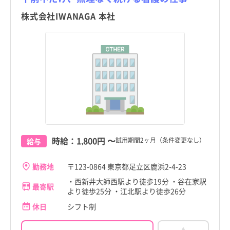
株式会社IWANAGA 本社
時給：
1,800円
〜
試用期間2ヶ月（条件変更なし）
給与
勤務地
〒123-0864 東京都足立区鹿浜2-4-23
・西新井大師西駅より徒歩19分 ・谷在家駅
最寄駅
より徒歩25分 ・江北駅より徒歩26分
休日
シフト制