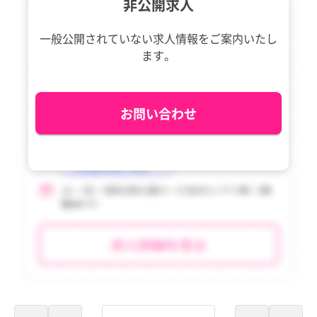
非公開求人
一般公開されていない求人情報を
ご案内いたし
ます。
お問い合わせ