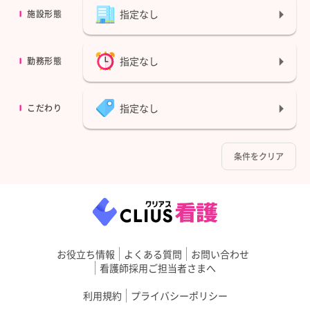
指定なし
施設形態
指定なし
勤務形態
指定なし
こだわり
条件をクリア
お役立ち情報
よくある質問
お問い合わせ
看護師採用ご担当者さまへ
利用規約
プライバシーポリシー