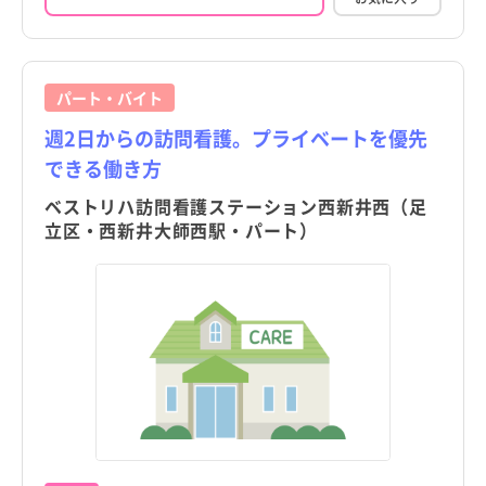
パート・バイト
週2日からの訪問看護。プライベートを優先
できる働き方
ベストリハ訪問看護ステーション西新井西（足
立区・西新井大師西駅・パート）