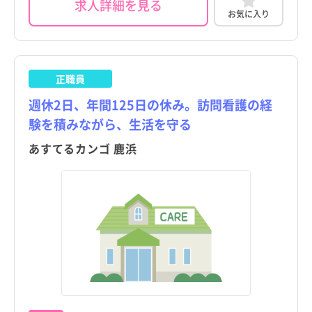
求人詳細を見る
お気に入り
正職員
週休2日、年間125日の休み。訪問看護の経
験を積みながら、生活を守る
あすてるカンゴ 鹿浜