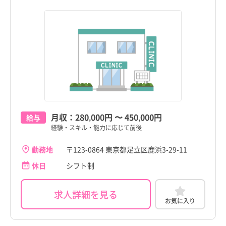
月収：
280,000円
〜
450,000円
給与
経験・スキル・能力に応じて前後
勤務地
〒123-0864 東京都足立区鹿浜3-29-11
休日
シフト制
求人詳細を見る
お気に入り