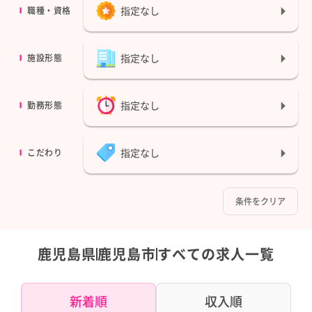
指定なし
職種・資格
指定なし
施設形態
指定なし
勤務形態
指定なし
こだわり
条件をクリア
鹿児島県
鹿児島市
すべての求人一覧
新着順
収入順