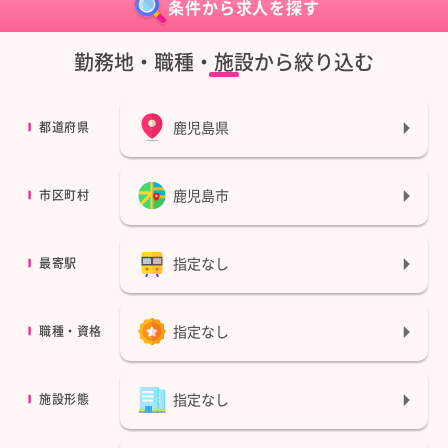
条件から求人を探す
勤務地・職種・施設から絞り込む
鹿児島県
都道府県
鹿児島市
市区町村
指定なし
最寄駅
指定なし
職種・資格
指定なし
施設形態