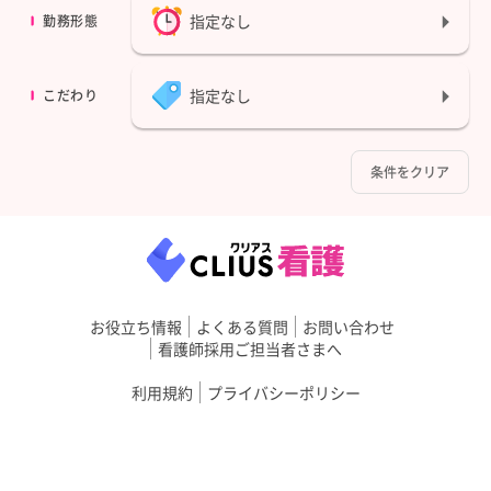
指定なし
勤務形態
指定なし
こだわり
条件をクリア
お役立ち情報
よくある質問
お問い合わせ
看護師採用ご担当者さまへ
利用規約
プライバシーポリシー