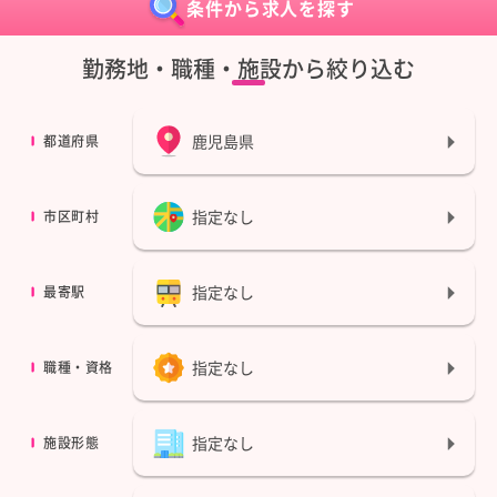
条件から求人を探す
勤務地・職種・施設から絞り込む
鹿児島県
都道府県
指定なし
市区町村
指定なし
最寄駅
指定なし
職種・資格
指定なし
施設形態