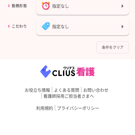
指定なし
勤務形態
指定なし
こだわり
条件をクリア
お役立ち情報
よくある質問
お問い合わせ
看護師採用ご担当者さまへ
利用規約
プライバシーポリシー