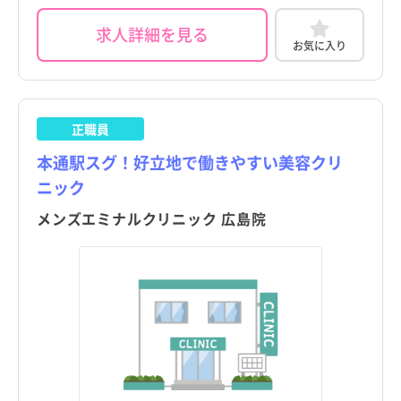
求人詳細を見る
お気に入り
正職員
本通駅スグ！好立地で働きやすい美容クリ
ニック
メンズエミナルクリニック 広島院