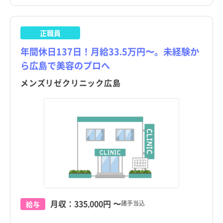
正職員
年間休日137日！月給33.5万円〜。未経験か
ら広島で美容のプロへ
メンズリゼクリニック広島
月収：
335,000円
〜
諸手当込
給与