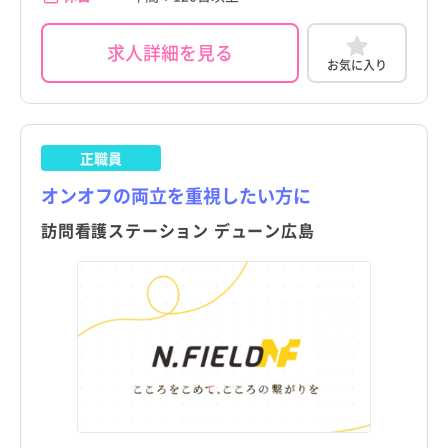
求人詳細を見る
お気に入り
正職員
オンオフの両立を重視したい方に
訪問看護ステーション デューン広島