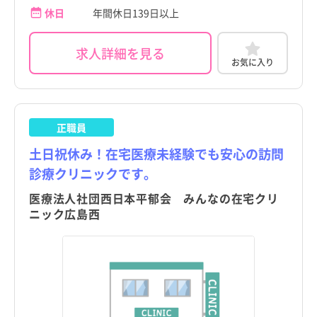
休日
年間休日139日以上
求人詳細を見る
お気に入り
正職員
土日祝休み！在宅医療未経験でも安心の訪問
診療クリニックです。
医療法人社団西日本平郁会 みんなの在宅クリ
ニック広島西