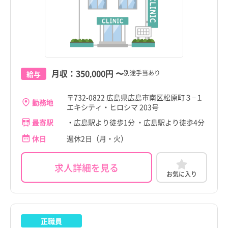
月収：
350,000円
〜
別途手当あり
給与
〒732-0822 広島県広島市南区松原町３−１
勤務地
エキシティ・ヒロシマ 203号
最寄駅
・広島駅より徒歩1分 ・広島駅より徒歩4分
休日
週休2日（月・火）
求人詳細を見る
お気に入り
正職員