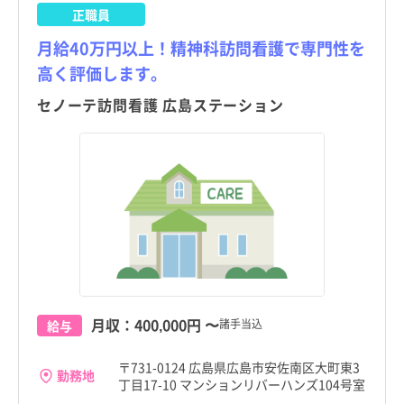
正職員
月給40万円以上！精神科訪問看護で専門性を
高く評価します。
セノーテ訪問看護 広島ステーション
月収：
400,000円
〜
諸手当込
給与
〒731-0124 広島県広島市安佐南区大町東3
勤務地
丁目17-10 マンションリバーハンズ104号室