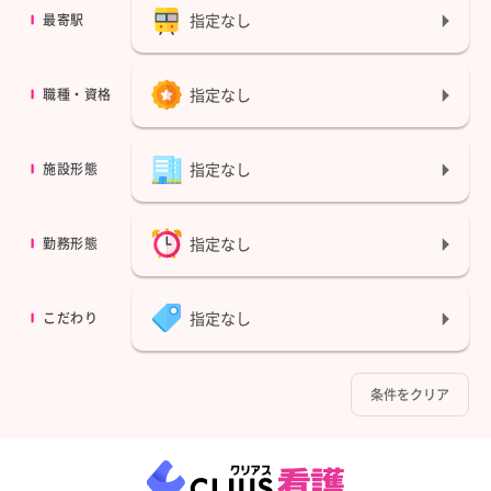
指定なし
最寄駅
指定なし
職種・資格
指定なし
施設形態
指定なし
勤務形態
指定なし
こだわり
条件をクリア