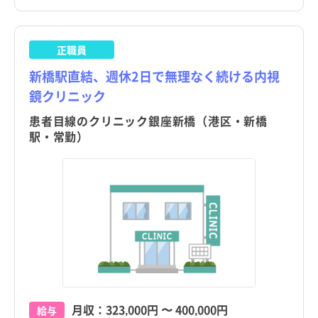
正職員
新橋駅直結、週休2日で無理なく続ける内視
鏡クリニック
患者目線のクリニック銀座新橋（港区・新橋
駅・常勤）
月収：
323,000円
〜
400,000円
給与