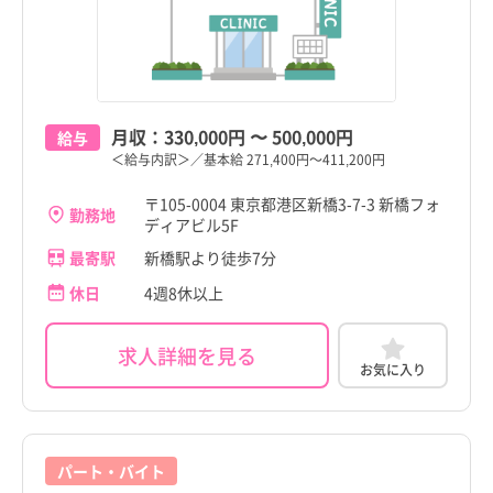
月収：
330,000円
〜
500,000円
給与
＜給与内訳＞／基本給 271,400円～411,200円
〒105-0004 東京都港区新橋3-7-3 新橋フォ
勤務地
ディアビル5F
最寄駅
新橋駅より徒歩7分
休日
4週8休以上
求人詳細を見る
お気に入り
パート・バイト