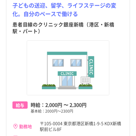
子どもの送迎、留学、ライフステージの変
化。自分のペースで働ける
患者目線のクリニック銀座新橋（港区・新橋
駅・パート）
時給：
2,000円
〜
2,300円
給与
基本給：2000円～2300円
〒105-0004 東京都港区新橋1-9-5 KDX新橋
勤務地
駅前ビル8F