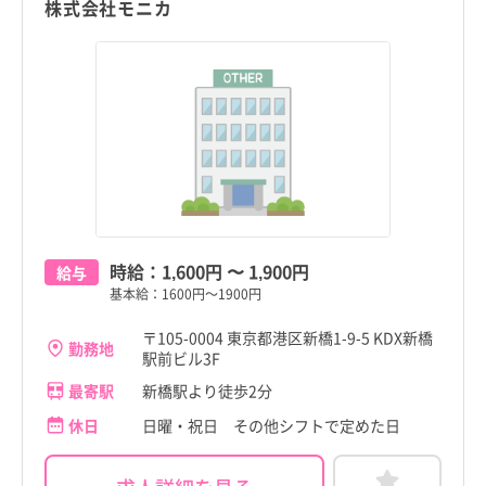
株式会社モニカ
時給：
1,600円
〜
1,900円
給与
基本給：1600円～1900円
〒105-0004 東京都港区新橋1-9-5 KDX新橋
勤務地
駅前ビル3F
最寄駅
新橋駅より徒歩2分
休日
日曜・祝日 その他シフトで定めた日