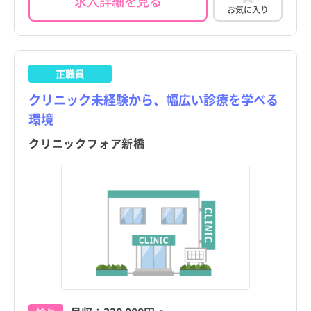
求人詳細を見る
お気に入り
正職員
クリニック未経験から、幅広い診療を学べる
環境
クリニックフォア新橋