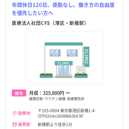
年間休日120日、夜勤なし。働き方の自由度
を優先したい方へ
医療法人社団CFS（港区・新橋駅）
月収：
325,000円
〜
給与
健康診断･ワクチン接種･医療費免除
〒105-0004 東京都港区新橋1-4-
勤務地
5FPGlinksSHIMBASHI 9F
最寄駅
新橋駅より徒歩1分