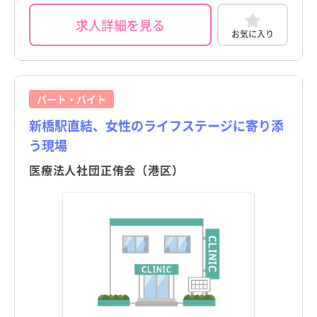
求人詳細を見る
お気に入り
パート・バイト
新橋駅直結、女性のライフステージに寄り添
う現場
医療法人社団正侑会（港区）