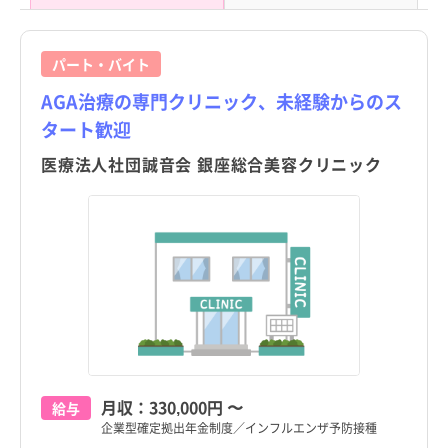
パート・バイト
AGA治療の専門クリニック、未経験からのス
タート歓迎
医療法人社団誠音会 銀座総合美容クリニック
月収：
330,000円
〜
給与
企業型確定拠出年金制度／インフルエンザ予防接種