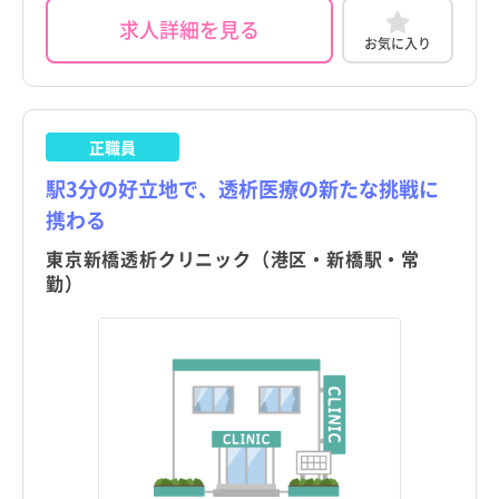
求人詳細を見る
お気に入り
正職員
駅3分の好立地で、透析医療の新たな挑戦に
携わる
東京新橋透析クリニック（港区・新橋駅・常
勤）