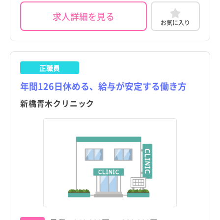
求人詳細を見る
お気に入り
正職員
年間126日休める、給与が安定する働き方
新橋青木クリニック