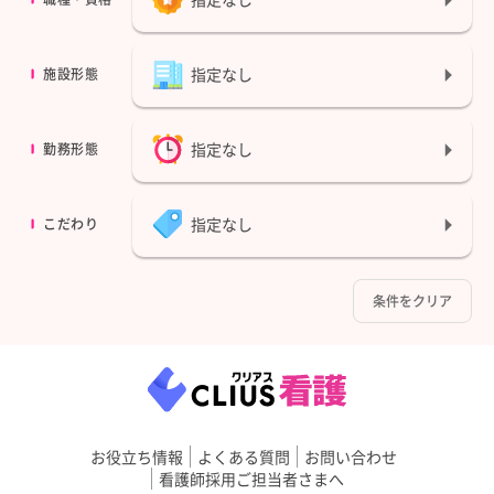
指定なし
施設形態
指定なし
勤務形態
指定なし
こだわり
条件をクリア
お役立ち情報
よくある質問
お問い合わせ
看護師採用ご担当者さまへ