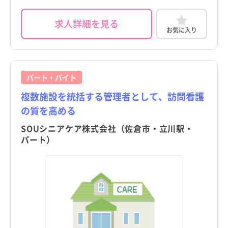
求人詳細を見る
お気に入り
パート・バイト
複数施設を統括する管理者として、訪問看護
の質を高める
SOUシニアケア株式会社（佐倉市・立川駅・
パート）