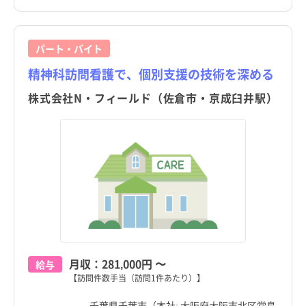
パート・バイト
精神科訪問看護で、個別支援の技術を深める
株式会社N・フィールド（佐倉市・京成臼井駅）
月収：
281,000円
〜
給与
【訪問件数手当（訪問1件あたり）】
千葉県千葉市（本社: 大阪府大阪市北区堂島