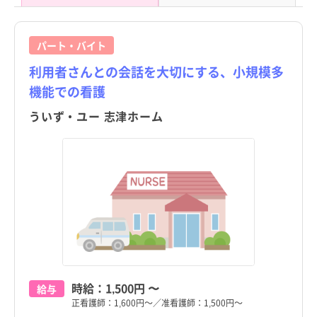
パート・バイト
利用者さんとの会話を大切にする、小規模多
機能での看護
ういず・ユー 志津ホーム
時給：
1,500円
〜
給与
正看護師：1,600円～／准看護師：1,500円～