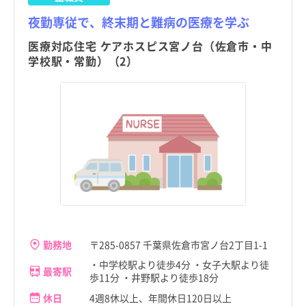
夜勤専従で、終末期と難病の医療を学ぶ
医療対応住宅 ケアホスピス宮ノ台（佐倉市・中
学校駅・常勤）（2）
勤務地
〒285-0857 千葉県佐倉市宮ノ台2丁目1-1
・中学校駅より徒歩4分 ・女子大駅より徒
最寄駅
歩11分 ・井野駅より徒歩18分
休日
4週8休以上、年間休日120日以上