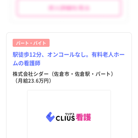
パート・バイト
駅徒歩12分、オンコールなし。有料老人ホー
ムの看護師
株式会社シダー（佐倉市・佐倉駅・パート）
（月給23.6万円）