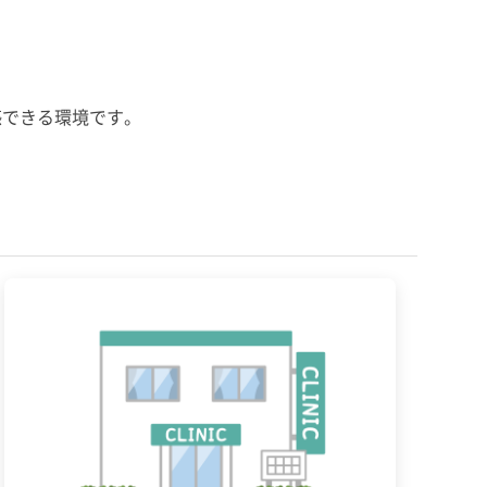
感できる環境です。