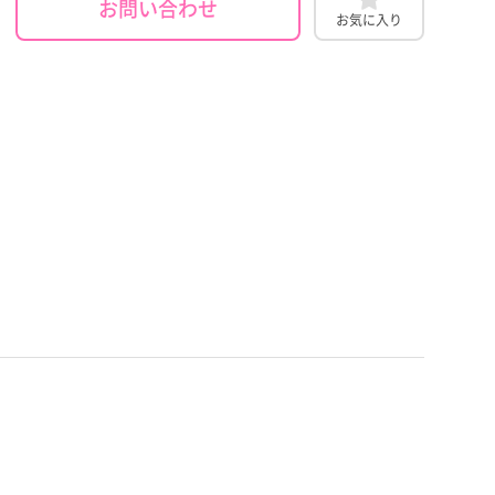
お問い合わせ
お気に入り