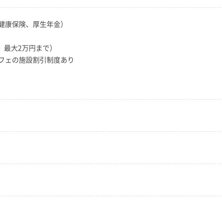
健康保険、厚生年金）
人、最大2万円まで）
フェの施設割引制度あり