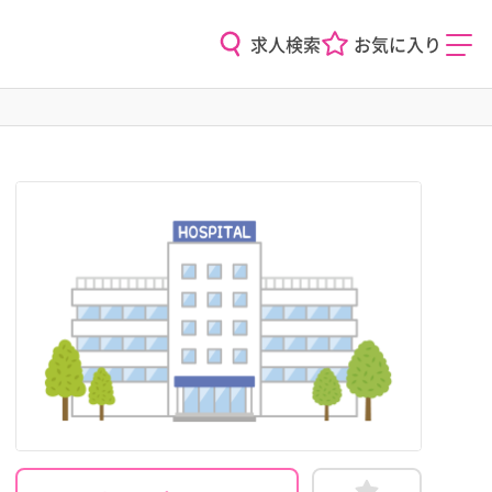
求人検索
お気に入り