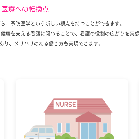
る医療への転換点
がら、予防医学という新しい視点を持つことができます。
る健康を支える看護に関わることで、看護の役割の広がりを実
があり、メリハリのある働き方も実現できます。