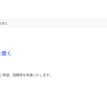
の求人
を磨く
ご希望、経験等を考慮いたします。