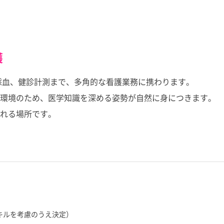
護
ら採血、健診計測まで、多角的な看護業務に携わります。
環境のため、医学知識を深める姿勢が自然に身につきます。
れる場所です。
スキルを考慮のうえ決定）