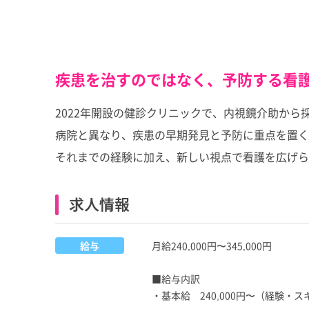
疾患を治すのではなく、予防する看
2022年開設の健診クリニックで、内視鏡介助か
病院と異なり、疾患の早期発見と予防に重点を置く
それまでの経験に加え、新しい視点で看護を広げら
求人情報
給与
月給240,000円〜345,000円
■給与内訳
・基本給 240,000円〜（経験・