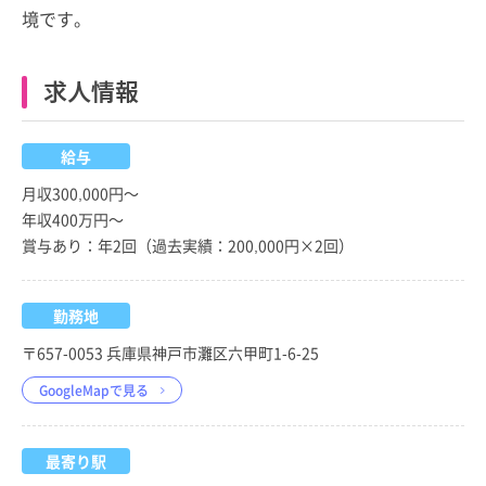
境です。
求人情報
給与
月収300,000円～
年収400万円～
賞与あり：年2回（過去実績：200,000円×2回）
勤務地
〒657-0053 兵庫県神戸市灘区六甲町1-6-25
GoogleMapで見る
最寄り駅