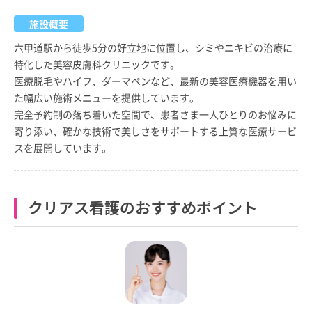
施設概要
六甲道駅から徒歩5分の好立地に位置し、シミやニキビの治療に
特化した美容皮膚科クリニックです。
医療脱毛やハイフ、ダーマペンなど、最新の美容医療機器を用い
た幅広い施術メニューを提供しています。
完全予約制の落ち着いた空間で、患者さま一人ひとりのお悩みに
寄り添い、確かな技術で美しさをサポートする上質な医療サービ
スを展開しています。
クリアス看護のおすすめポイント