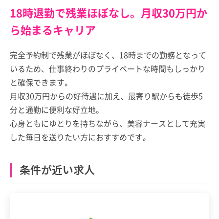
18時退勤で残業ほぼなし。月収30万円か
ら始まるキャリア
完全予約制で残業がほぼなく、18時までの勤務となって
いるため、仕事終わりのプライベートな時間もしっかり
と確保できます。
月収30万円からの好待遇に加え、最寄り駅からも徒歩5
分と通勤に便利な好立地。
心身ともにゆとりを持ちながら、美容ナースとして充実
した毎日を送りたい方におすすめです。
条件が近い求人