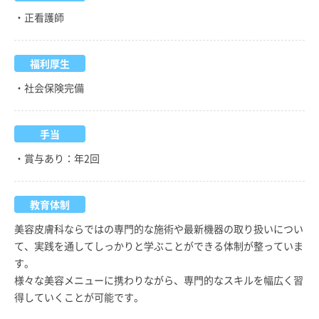
・正看護師
福利厚生
・社会保険完備
手当
・賞与あり：年2回
教育体制
美容皮膚科ならではの専門的な施術や最新機器の取り扱いについ
て、実践を通してしっかりと学ぶことができる体制が整っていま
す。
様々な美容メニューに携わりながら、専門的なスキルを幅広く習
得していくことが可能です。