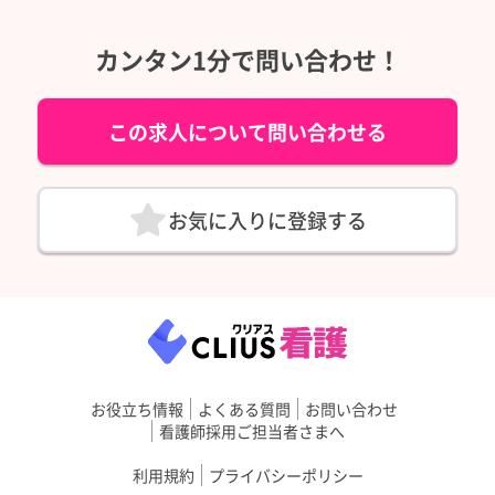
カンタン1分で問い合わせ！
この求人について問い合わせる
お気に入りに登録する
お役立ち情報
よくある質問
お問い合わせ
看護師採用ご担当者さまへ
利用規約
プライバシーポリシー