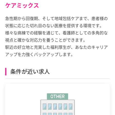
ケアミックス
急性期から回復期、そして地域包括ケアまで、患者様の
状態に応じた切れ目のない医療を提供する環境です。
様々な病棟での経験を通じて、看護師としての多角的な
視点と確かな対応力を養うことができます。
駅近の好立地と充実した福利厚生が、あなたのキャリア
アップを力強くバックアップします。
条件が近い求人