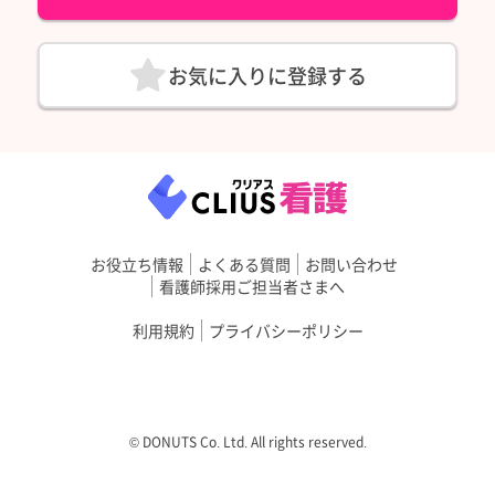
お気に入りに登録する
お役立ち情報
よくある質問
お問い合わせ
看護師採用ご担当者さまへ
利用規約
プライバシーポリシー
©︎ DONUTS Co. Ltd. All rights reserved.