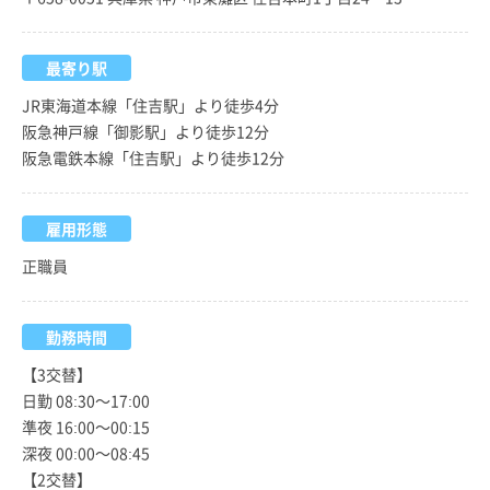
最寄り駅
JR東海道本線「住吉駅」より徒歩4分
阪急神戸線「御影駅」より徒歩12分
阪急電鉄本線「住吉駅」より徒歩12分
雇用形態
正職員
勤務時間
【3交替】
日勤 08:30～17:00
準夜 16:00～00:15
深夜 00:00～08:45
【2交替】