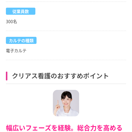
従業員数
300名
カルテの種類
電子カルテ
クリアス看護のおすすめポイント
幅広いフェーズを経験。総合力を高める