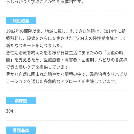
らしっかりと学ぶことができる体制です。
施設概要
1982年の開院以来、地域に親しまれてきた当院は、2014年に新
築移転し、設備をさらに充実させた全304床の慢性期病院として
新たなスタートを切りました。
急性期治療を終えた患者様が日常生活に戻るための「回復の時
間」を支えるため、医療療養・障害者・回復期リハビリの各病棟
で質の高いケアを提供しています。
豊かな自然に囲まれた穏やかな環境の中で、温泉治療やリハビリ
テーションを通じた多角的なアプローチを実践しています。
病床数
304
看護基準