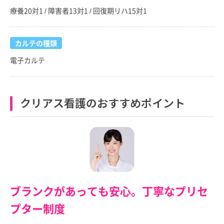
療養20対1 / 障害者13対1 / 回復期リハ15対1
カルテの種類
電子カルテ
クリアス看護のおすすめポイント
ブランクがあっても安心。丁寧なプリセ
プター制度