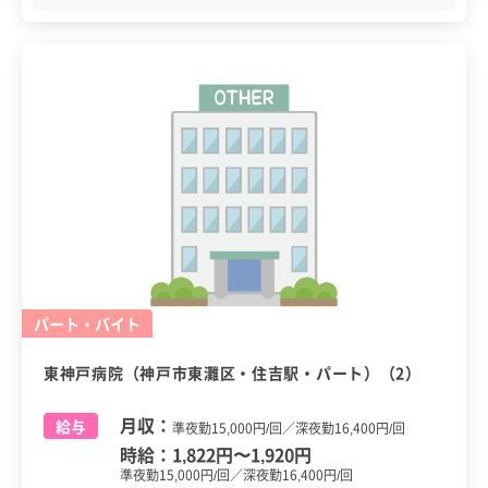
パート・バイト
東神戸病院（神戸市東灘区・住吉駅・パート）（2）
月収：
給与
準夜勤15,000円/回／深夜勤16,400円/回
時給：
1,822円
〜
1,920円
準夜勤15,000円/回／深夜勤16,400円/回