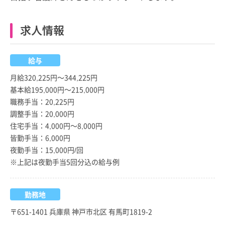
求人情報
給与
月給320,225円～344,225円
基本給195,000円～215,000円
職務手当：20,225円
調整手当：20,000円
住宅手当：4,000円～8,000円
皆勤手当：6,000円
夜勤手当：15,000円/回
※上記は夜勤手当5回分込の給与例
勤務地
〒651-1401 兵庫県 神戸市北区 有馬町1819-2