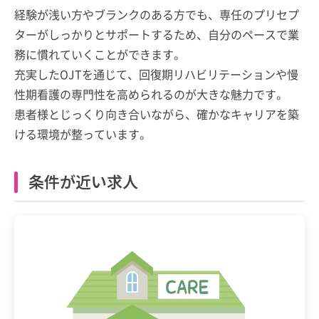
経験が浅い方やブランクのある方でも、専任のプリセプ
ターがしっかりとサポートするため、自分のペースで業
務に慣れていくことができます。
充実したOJTを通じて、回復期リハビリテーションや慢
性期看護の専門性を高められるのが大きな魅力です。
患者様とじっくり向き合いながら、確かなキャリアを築
ける環境が整っています。
条件が近い求人