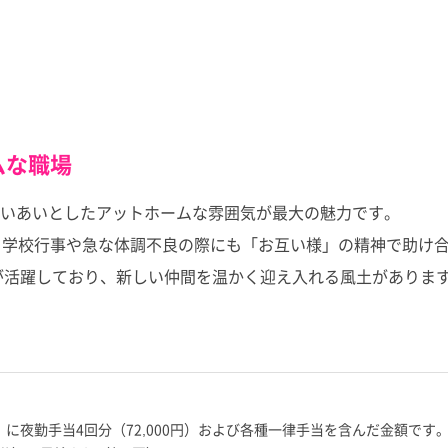
ムな職場
いあいとしたアットホームな雰囲気が最大の魅力です。
、学校行事や急な体調不良の際にも「お互い様」の精神で助け
層が活躍しており、新しい仲間を温かく迎え入れる風土がありま
〜）に夜勤手当4回分（72,000円）および各種一律手当を含んだ金額です