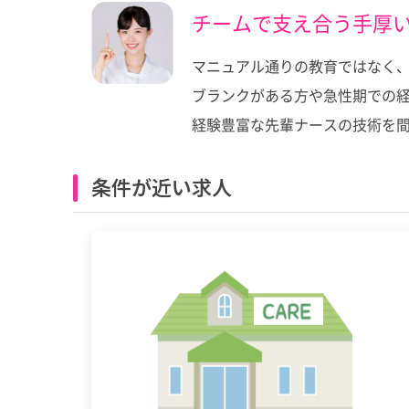
チームで支え合う手厚
マニュアル通りの教育ではなく
ブランクがある方や急性期での
経験豊富な先輩ナースの技術を
条件が近い求人