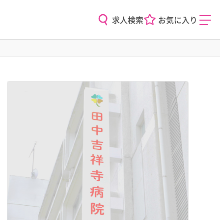
求人検索
お気に入り