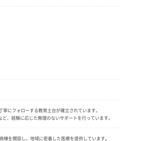
丁寧にフォローする教育土台が確立されています。
など、経験に応じた無理のないサポートを行っています。
医療病棟を開設し、地域に密着した医療を提供しています。