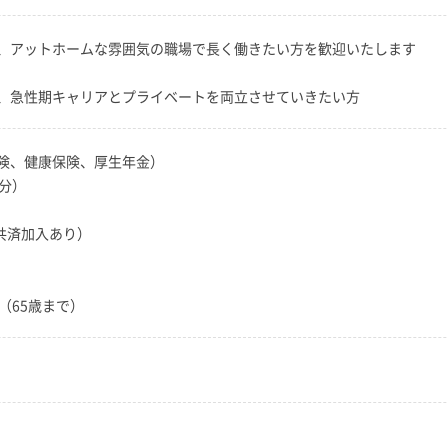
、アットホームな雰囲気の職場で長く働きたい方を歓迎いたします
、急性期キャリアとプライベートを両立させていきたい方
険、健康保険、厚生年金）
分）
共済加入あり）
（65歳まで）