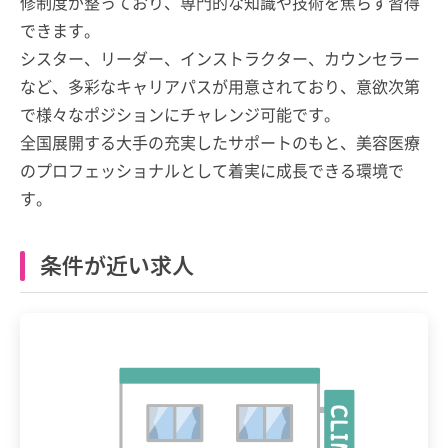
修制度が整っており、専門的な知識や技術を焦らず習得
できます。
シスター、リーダー、インストラクター、カウンセラー
など、多彩なキャリアパスが用意されており、意欲次第
で様々なポジションにチャレンジ可能です。
全国展開する大手の充実したサポートのもと、美容医療
のプロフェッショナルとして着実に成長できる環境で
す。
条件が近い求人