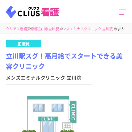
クリアス看護
東京都
立川市
立川駅
メンズエミナルクリニック 立川院
の求人
正職員
立川駅スグ！高月給でスタートできる美
容クリニック
メンズエミナルクリニック 立川院