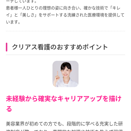
ーチしています。
患者様一人ひとりの理想の姿に向き合い、確かな技術で「キレ
イ」と「美しさ」をサポートする洗練された医療環境を提供して
います。
クリアス看護のおすすめポイント
未経験から確実なキャリアアップを描け
る
美容業界が初めての方でも、段階的に学べる充実した研