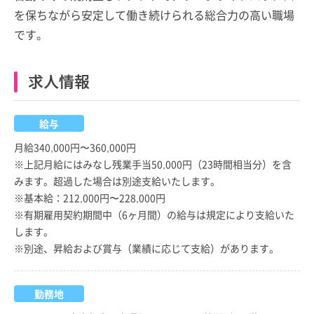
を保ちながら安定して働き続けられる総合力の高い職場
です。
求人情報
給与
月給340,000円〜360,000円
※上記月給にはみなし残業手当50,000円（23時間相当分）を含
みます。超過した場合は別途支給いたします。
※基本給：212,000円〜228,000円
※有期雇用契約期間中（6ヶ月間）の給与は規定により支給いた
します。
※別途、昇給および賞与（業績に応じて支給）があります。
勤務地