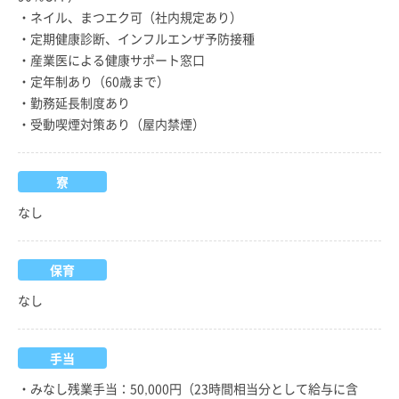
・ネイル、まつエク可（社内規定あり）
・定期健康診断、インフルエンザ予防接種
・産業医による健康サポート窓口
・定年制あり（60歳まで）
・勤務延長制度あり
・受動喫煙対策あり（屋内禁煙）
寮
なし
保育
なし
手当
・みなし残業手当：50,000円（23時間相当分として給与に含