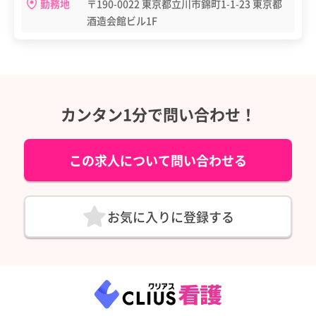
勤務地
〒190-0022 東京都立川市錦町1-1-23 東京都
酒造会館ビル1F
カンタン1分で問い合わせ！
この求人について問い合わせる
お気に入りに登録する