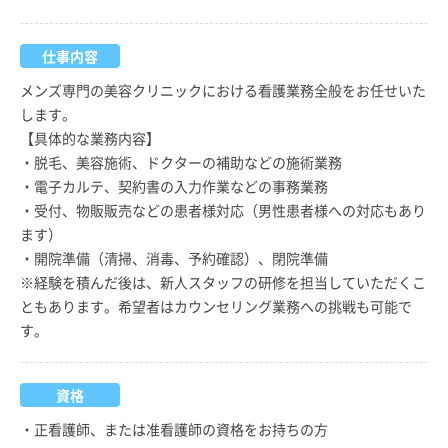
仕事内容
メンズ専門の美容クリニックにおける看護業務全般をお任せいた
します。
【具体的な業務内容】
・脱毛、美容施術、ドクターの補助などの施術業務
・電子カルテ、契約書の入力作業などの事務業務
・受付、物販販売などの患者様対応（男性患者様への対応もあり
ます）
・開院準備（清掃、消毒、予約確認）、閉院準備
※経験を積んだ後は、新人スタッフの研修を担当していただくこ
ともあります。希望者はカウンセリング業務への挑戦も可能で
す。
資格
・正看護師、または准看護師の資格をお持ちの方