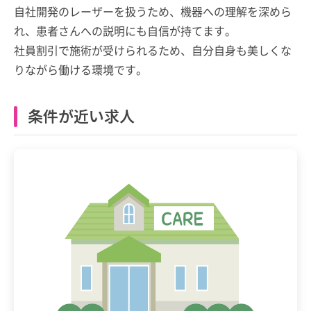
自社開発のレーザーを扱うため、機器への理解を深めら
れ、患者さんへの説明にも自信が持てます。
社員割引で施術が受けられるため、自分自身も美しくな
りながら働ける環境です。
条件が近い求人