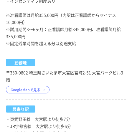
・インセンティブ制度あり
※准看護師は月給355,000円（内訳は正看護師からマイナス
10,000円）
※試用期間3〜6ヶ月：正看護師月給345,000円、准看護師月給
335,000円
※固定残業時間を超える分は別途支給
勤務地
〒330-0802 埼玉県さいたま市大宮区宮町2-51 大宮パークビル3
階
GoogleMapで見る
最寄り駅
・東武野田線 大宮駅より徒歩7分
・JR宇都宮線 大宮駅より徒歩6分