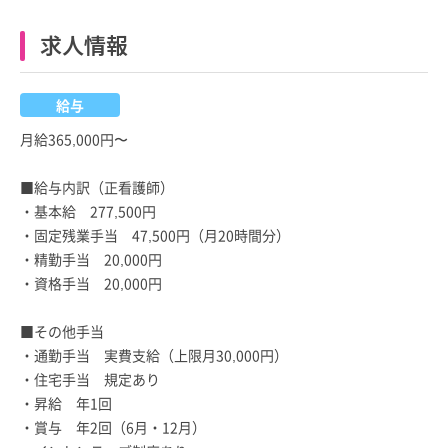
求人情報
給与
月給365,000円〜
■給与内訳（正看護師）
・基本給 277,500円
・固定残業手当 47,500円（月20時間分）
・精勤手当 20,000円
・資格手当 20,000円
■その他手当
・通勤手当 実費支給（上限月30,000円）
・住宅手当 規定あり
・昇給 年1回
・賞与 年2回（6月・12月）