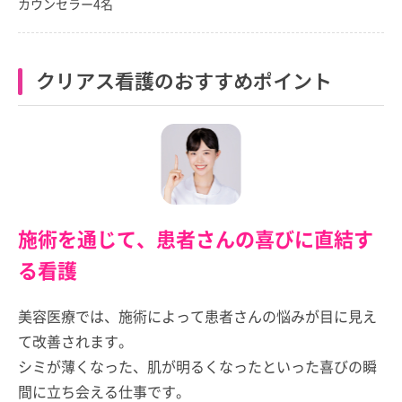
カウンセラー4名
クリアス看護のおすすめポイント
施術を通じて、患者さんの喜びに直結す
る看護
美容医療では、施術によって患者さんの悩みが目に見え
て改善されます。
シミが薄くなった、肌が明るくなったといった喜びの瞬
間に立ち会える仕事です。