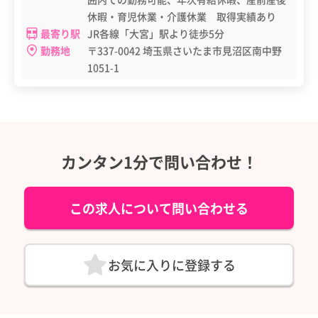
休暇・育児休業・介護休業 取得実績あり
最寄り駅
JR各線「大宮」駅より徒歩5分
勤務地
〒337-0042 埼玉県さいたま市見沼区南中野
1051-1
カンタン1分で問い合わせ！
この求人について問い合わせる
お気に入りに登録する