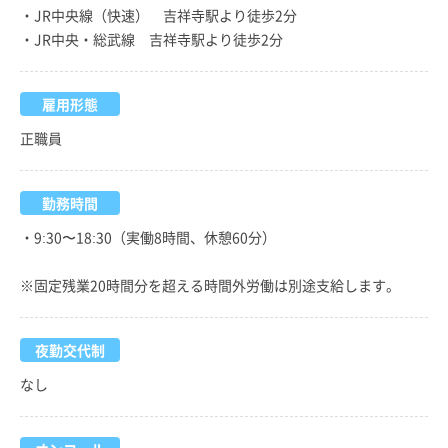
・JR中央線（快速） 吉祥寺駅より徒歩2分
・JR中央・総武線 吉祥寺駅より徒歩2分
雇用形態
正職員
勤務時間
・9:30〜18:30（実働8時間、休憩60分）
※固定残業20時間分を超える時間外労働は別途支給します。
夜勤交代制
なし