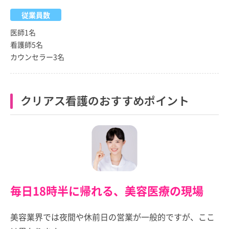
従業員数
医師1名
看護師5名
カウンセラー3名
クリアス看護のおすすめポイント
毎日18時半に帰れる、美容医療の現場
美容業界では夜間や休前日の営業が一般的ですが、ここ