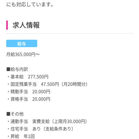
にも対応しています。
求人情報
給与
月給365,000円〜
■給与内訳
・基本給 277,500円
・固定残業手当 47,500円（月20時間分）
・精勤手当 20,000円
・資格手当 20,000円
■その他
・通勤手当 実費支給（上限月30,000円）
・住宅手当 あり（支給条件あり）
・昇給 年1回