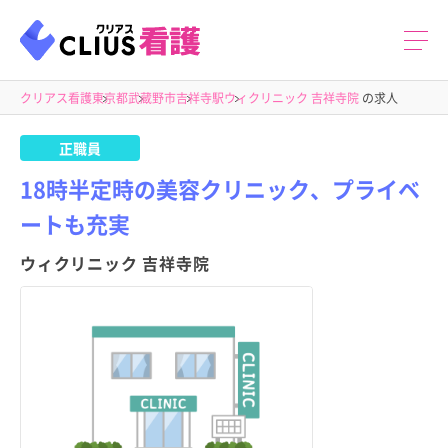
クリアス看護
東京都
武蔵野市
吉祥寺駅
ウィクリニック 吉祥寺院
の求人
正職員
18時半定時の美容クリニック、プライベ
ートも充実
ウィクリニック 吉祥寺院