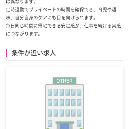
は異なります。
定時退勤でプライベートの時間を確保でき、育児や趣
味、自分自身のケアにも目を向けられます。
毎日同じ時間に帰宅できる安定感が、仕事を続ける実感
につながります。
条件が近い求人