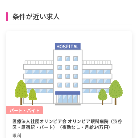
条件が近い求人
パート・バイト
医療法人社団オリンピア会 オリンピア眼科病院（渋谷
区・原宿駅・パート）（夜勤なし・月給24万円）
眼科