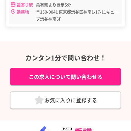
最寄り駅
亀有駅より徒歩5分
勤務地
〒150-0041 東京都渋谷区神南1-17-11キュー
ブ渋谷神南6F
カンタン1分で問い合わせ！
この求人について問い合わせる
お気に入りに登録する