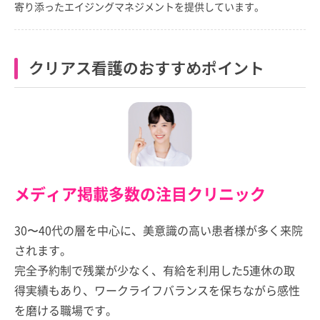
寄り添ったエイジングマネジメントを提供しています。
クリアス看護のおすすめポイント
メディア掲載多数の注目クリニック
30〜40代の層を中心に、美意識の高い患者様が多く来院
されます。
完全予約制で残業が少なく、有給を利用した5連休の取
得実績もあり、ワークライフバランスを保ちながら感性
を磨ける職場です。