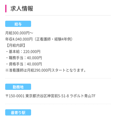
求人情報
給与
月給300,000円～
年収4,040,000円（正看護師・経験4年例）
【月給内訳】
・基本給：220,000円
・職務手当：40,000円
・資格手当：40,000円
※准看護師は月給290,000円スタートとなります。
勤務地
〒150-0001 東京都渋谷区神宮前5-51-8 ラポルト青山7F
最寄り駅