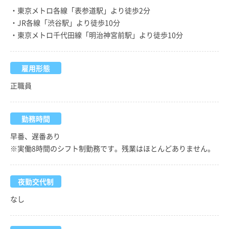
・東京メトロ各線「表参道駅」より徒歩2分
・JR各線「渋谷駅」より徒歩10分
・東京メトロ千代田線「明治神宮前駅」より徒歩10分
雇用形態
正職員
勤務時間
早番、遅番あり
※実働8時間のシフト制勤務です。残業はほとんどありません。
夜勤交代制
なし