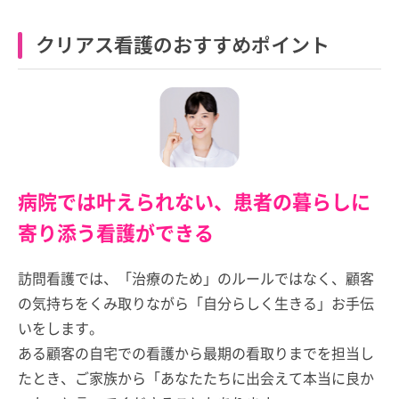
クリアス看護のおすすめポイント
病院では叶えられない、患者の暮らしに
寄り添う看護ができる
訪問看護では、「治療のため」のルールではなく、顧客
の気持ちをくみ取りながら「自分らしく生きる」お手伝
いをします。
ある顧客の自宅での看護から最期の看取りまでを担当し
たとき、ご家族から「あなたたちに出会えて本当に良か