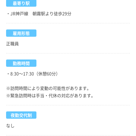
最寄り駅
・JR神戸線 朝霧駅より徒歩29分
雇用形態
正職員
勤務時間
・8:30～17:30（休憩60分）
※訪問時間により変動の可能性があります。
※緊急訪問時は手当・代休の対応があります。
夜勤交代制
なし