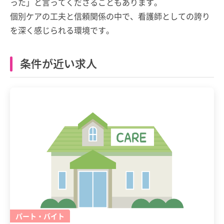
った」と言ってくださることもあります。
個別ケアの工夫と信頼関係の中で、看護師としての誇り
を深く感じられる環境です。
条件が近い求人
パート・バイト