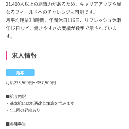
21,400人以上の組織力があるため、キャリアアップや異
なるフィールドへのチャレンジも可能です。
月平均残業3.8時間、年間休日116日、リフレッシュ休暇
年12日など、働きやすさの実績が数字で示されていま
す。
求人情報
給与
月給275,500円～357,500円
■給与内訳
・基本給には処遇改善加算を含みます
・年1回の昇給あり
■各種手当