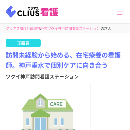
クリアス看護
兵庫県
神戸市
ツクイ神戸訪問看護ステーション
の求人
正職員
訪問未経験から始める、在宅療養の看護
師。神戸垂水で個別ケアに向き合う
ツクイ神戸訪問看護ステーション