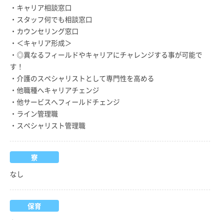
・キャリア相談窓口
・スタッフ何でも相談窓口
・カウンセリング窓口
・＜キャリア形成＞
・◎異なるフィールドやキャリアにチャレンジする事が可能で
す！
・介護のスペシャリストとして専門性を高める
・他職種へキャリアチェンジ
・他サービスへフィールドチェンジ
・ライン管理職
・スペシャリスト管理職
寮
なし
保育