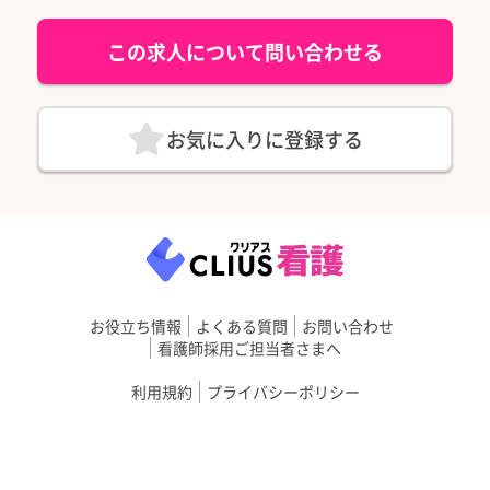
この求人について問い合わせる
お気に入りに登録する
お役立ち情報
よくある質問
お問い合わせ
看護師採用ご担当者さまへ
利用規約
プライバシーポリシー