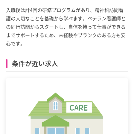
入職後は計4回の研修プログラムがあり、精神科訪問看
護の大切なことを基礎から学べます。ベテラン看護師と
の同行訪問からスタートし、自信を持って仕事ができる
までサポートするため、未経験やブランクのある方も安
心です。
条件が近い求人