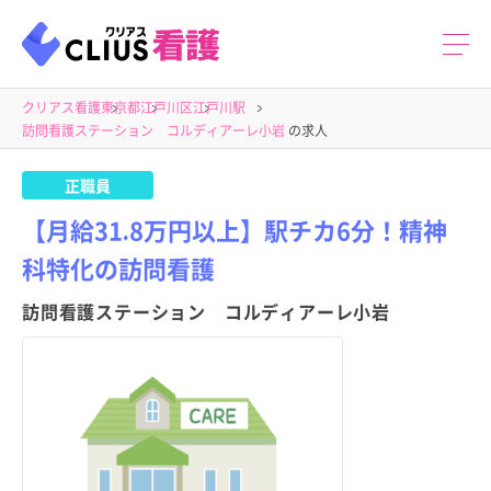
クリアス看護
東京都
江戸川区
江戸川駅
訪問看護ステーション コルディアーレ小岩
の求人
正職員
【月給31.8万円以上】駅チカ6分！精神
科特化の訪問看護
訪問看護ステーション コルディアーレ小岩