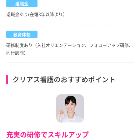
退職金
退職金あり(在籍3年以降より）
教育体制
研修制度あり（入社オリエンテーション、フォローアップ研修、
同行訪問）
クリアス看護のおすすめポイント
充実の研修でスキルアップ