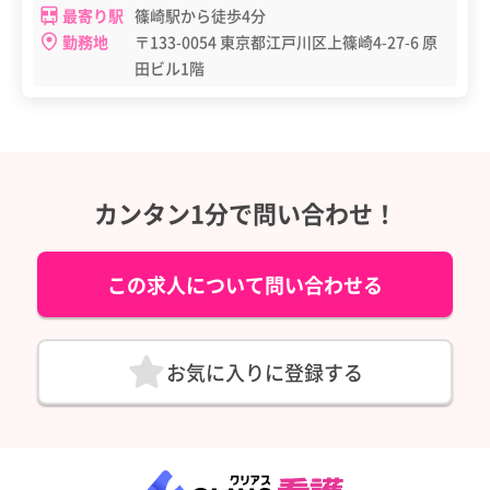
最寄り駅
篠崎駅から徒歩4分
勤務地
〒133-0054 東京都江戸川区上篠崎4-27-6 原
田ビル1階
カンタン1分で問い合わせ！
この求人について問い合わせる
お気に入りに登録する