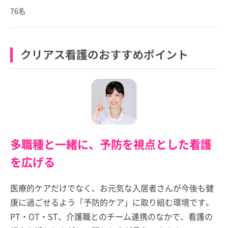
76名
クリアス看護のおすすめポイント
多職種と一緒に、予防を視点とした看護
を広げる
医療的ケアだけでなく、お元気な入居者さんが今後も健
康に過ごせるよう「予防的ケア」に取り組む環境です。
PT・OT・ST、介護職とのチーム連携のなかで、看護の