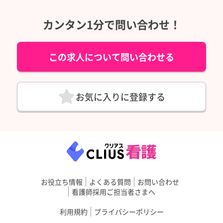
カンタン1分で問い合わせ！
この求人について問い合わせる
お気に入りに登録する
お役立ち情報
よくある質問
お問い合わせ
看護師採用ご担当者さまへ
利用規約
プライバシーポリシー