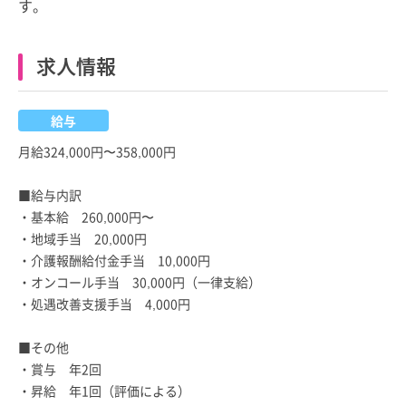
す。
求人情報
給与
月給324,000円〜358,000円
■給与内訳
・基本給 260,000円〜
・地域手当 20,000円
・介護報酬給付金手当 10,000円
・オンコール手当 30,000円（一律支給）
・処遇改善支援手当 4,000円
■その他
・賞与 年2回
・昇給 年1回（評価による）