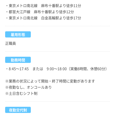
・東京メトロ南北線 麻布十番駅より徒歩11分
・都営大江戸線 麻布十番駅より徒歩12分
・東京メトロ南北線 白金高輪駅より徒歩17分
雇用形態
正職員
勤務時間
・8:45～17:45 または 9:00～18:00（実働8時間、休憩60分）
※業務の状況によって開始・終了時間に変動があります
※夜勤なし、オンコールあり
※土日含むシフト制
夜勤交代制