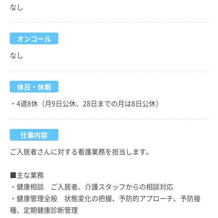
なし
オンコール
なし
休日・休暇
・4週8休（月9日公休、28日までの月は8日公休）
仕事内容
ご入居者さんに対する看護業務を担当します。
■主な業務
・健康相談 ご入居者、介護スタッフからの相談対応
・健康管理全般 状態変化の把握、予防的アプローチ、予防接
種、定期健康診断管理