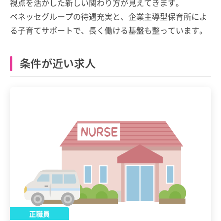
視点を活かした新しい関わり方が見えてきます。
ベネッセグループの待遇充実と、企業主導型保育所によ
る子育てサポートで、長く働ける基盤も整っています。
条件が近い求人
正職員