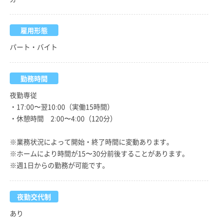
雇用形態
パート・バイト
勤務時間
夜勤専従
・17:00〜翌10:00（実働15時間）
・休憩時間 2:00〜4:00（120分）
※業務状況によって開始・終了時間に変動あります。
※ホームにより時間が15〜30分前後することがあります。
※週1日からの勤務が可能です。
夜勤交代制
あり