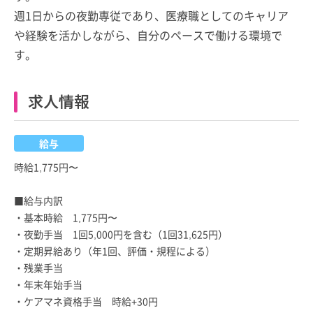
週1日からの夜勤専従であり、医療職としてのキャリア
や経験を活かしながら、自分のペースで働ける環境で
す。
求人情報
給与
時給1,775円〜
■給与内訳
・基本時給 1,775円〜
・夜勤手当 1回5,000円を含む（1回31,625円）
・定期昇給あり（年1回、評価・規程による）
・残業手当
・年末年始手当
・ケアマネ資格手当 時給+30円