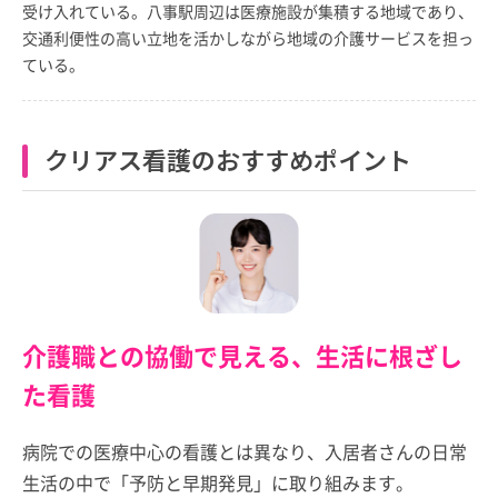
受け入れている。八事駅周辺は医療施設が集積する地域であり、
交通利便性の高い立地を活かしながら地域の介護サービスを担っ
ている。
クリアス看護のおすすめポイント
介護職との協働で見える、生活に根ざし
た看護
病院での医療中心の看護とは異なり、入居者さんの日常
生活の中で「予防と早期発見」に取り組みます。