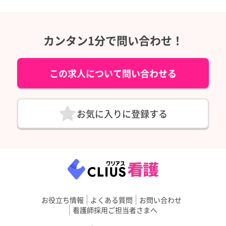
カンタン1分で問い合わせ！
この求人について問い合わせる
お気に入りに登録する
お役立ち情報
よくある質問
お問い合わせ
看護師採用ご担当者さまへ