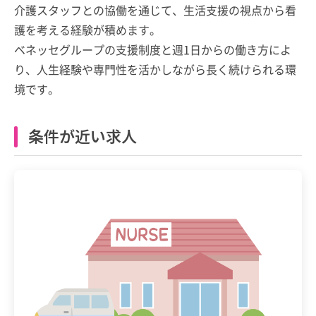
介護スタッフとの協働を通じて、生活支援の視点から看
護を考える経験が積めます。
ベネッセグループの支援制度と週1日からの働き方によ
り、人生経験や専門性を活かしながら長く続けられる環
境です。
条件が近い求人