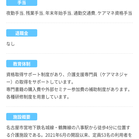
手当
夜勤手当, 残業手当, 年末年始手当, 通勤交通費, ケアマネ資格手当
退職金
なし
教育体制
資格取得サポート制度があり、介護支援専門員（ケアマネジャ
ー）の取得をサポートしています。
専門書籍の購入費や外部セミナー参加費の補助制度があります。
各種研修制度を用意しています。
施設概要
名古屋市営地下鉄名城線・鶴舞線の八事駅から徒歩4分に位置す
る介護施設である。2021年6月の開設以来、定員53名の利用者を