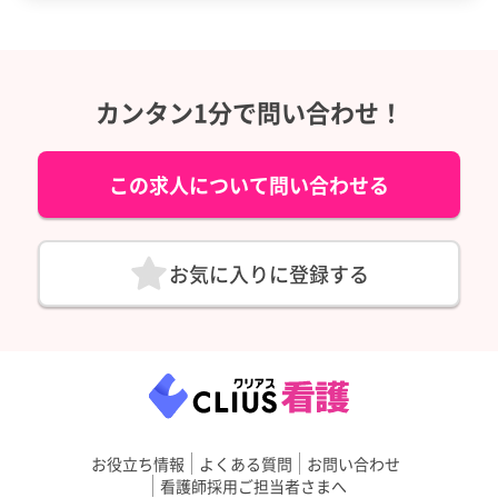
カンタン1分で問い合わせ！
この求人について問い合わせる
お気に入りに登録する
お役立ち情報
よくある質問
お問い合わせ
看護師採用ご担当者さまへ