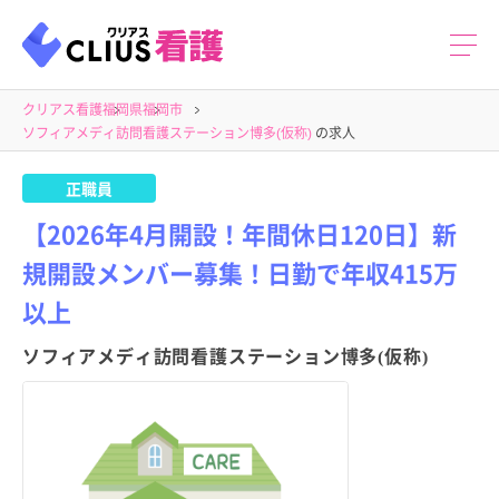
クリアス看護
福岡県
福岡市
ソフィアメディ訪問看護ステーション博多(仮称)
の求人
正職員
【2026年4月開設！年間休日120日】新
規開設メンバー募集！日勤で年収415万
以上
ソフィアメディ訪問看護ステーション博多(仮称)