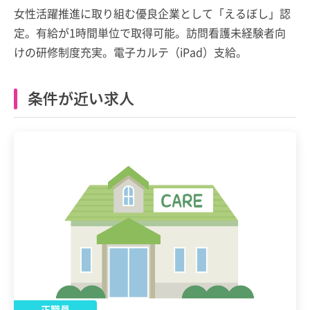
女性活躍推進に取り組む優良企業として「えるぼし」認
定。有給が1時間単位で取得可能。訪問看護未経験者向
けの研修制度充実。電子カルテ（iPad）支給。
条件が近い求人
正職員