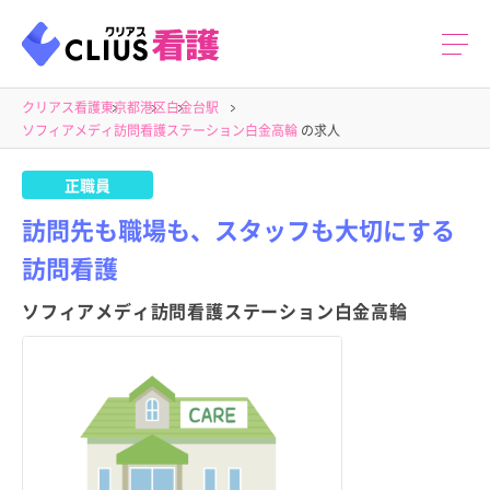
クリアス看護
東京都
港区
白金台駅
ソフィアメディ訪問看護ステーション白金高輪
の求人
正職員
訪問先も職場も、スタッフも大切にする
訪問看護
ソフィアメディ訪問看護ステーション白金高輪