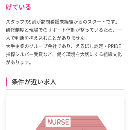
げている
スタッフの9割が訪問看護未経験からのスタートです。
研修制度と現場でのサポート体制が整っているため、一
人で判断を抱え込むことがありません。
大手企業のグループ会社であり、えるぼし認定・PRIDE
指標シルバー受賞など、働く環境を大切にする組織文化
があります。
条件が近い求人