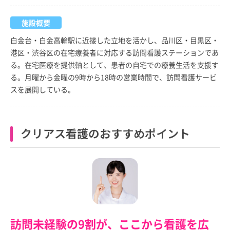
施設概要
白金台・白金高輪駅に近接した立地を活かし、品川区・目黒区・
港区・渋谷区の在宅療養者に対応する訪問看護ステーションであ
る。在宅医療を提供軸として、患者の自宅での療養生活を支援す
る。月曜から金曜の9時から18時の営業時間で、訪問看護サービ
スを展開している。
クリアス看護のおすすめポイント
訪問未経験の9割が、ここから看護を広