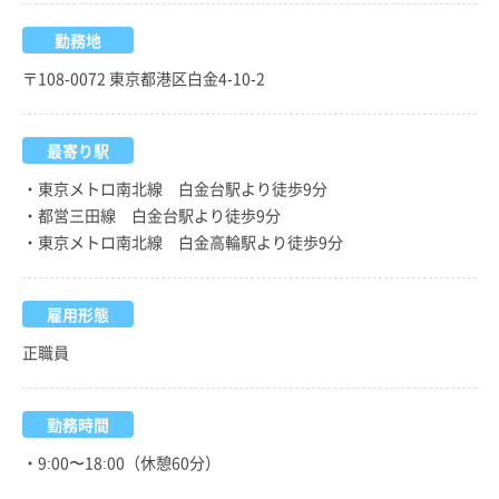
勤務地
〒108-0072 東京都港区白金4-10-2
最寄り駅
・東京メトロ南北線 白金台駅より徒歩9分
・都営三田線 白金台駅より徒歩9分
・東京メトロ南北線 白金高輪駅より徒歩9分
雇用形態
正職員
勤務時間
・9:00〜18:00（休憩60分）