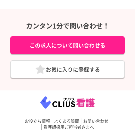
カンタン1分で問い合わせ！
この求人について問い合わせる
お気に入りに登録する
お役立ち情報
よくある質問
お問い合わせ
看護師採用ご担当者さまへ