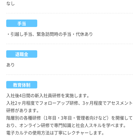
なし
手当
・引越し手当、緊急訪問時の手当・代休あり
退職金
あり
教育体制
入社後4日間の新入社員研修を実施します。
入社2ヶ月程度でフォローアップ研修、3ヶ月程度でアセスメント
研修があります。
階層別の各種研修（1年目・3年目・管理者向けなど）を開催して
おり、オンライン研修で専門知識と社会人スキルを学べます。
電子カルテの使用方法は丁寧にレクチャーします。