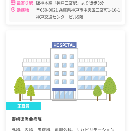
最寄り駅
阪神本線「神戸三宮駅」より徒歩3分
勤務地
〒650-0021 兵庫県神戸市中央区三宮町1-10-1
神戸交通センタービル5階
正職員
野崎徳洲会病院
外科、内科、皮膚科、乳腺外科、リハビリテーション