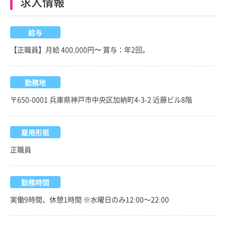
求人情報
給与
【正職員】月給 400,000円〜 賞与：年2回。
勤務地
〒650-0001 兵庫県神戸市中央区加納町4-3-2 近藤ビル8階
雇用形態
正職員
勤務時間
実働9時間、休憩1時間 ※水曜日のみ12:00～22:00