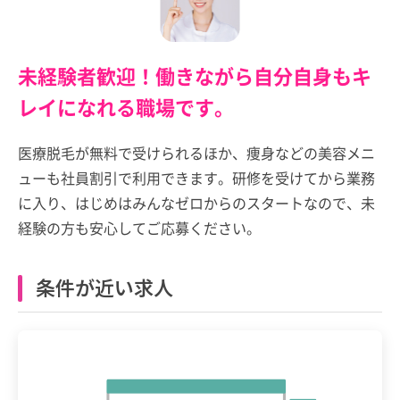
未経験者歓迎！働きながら自分自身もキ
レイになれる職場です。
医療脱毛が無料で受けられるほか、痩身などの美容メニ
ューも社員割引で利用できます。研修を受けてから業務
に入り、はじめはみんなゼロからのスタートなので、未
経験の方も安心してご応募ください。
条件が近い求人