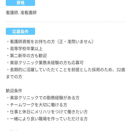
資格
看護師, 准看護師
応募条件
・看護師資格をお持ちの方（正・准問いません）
・高等学校卒業以上
・第二新卒の方も歓迎
・美容クリニック業務未経験の方も応募可
・長期的に活躍していただくことを前提とした採用のため、32歳
までの方
歓迎条件
・美容クリニックでの勤務経験がある方
・チームワークを大切に働ける方
・仕事と休日にメリハリをつけて働きたい方
・一緒により良い職場を作っていただける方