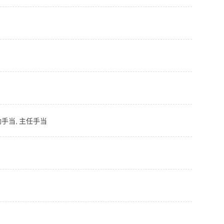
手当, 主任手当