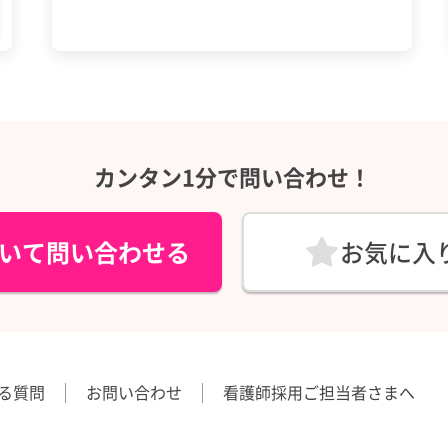
カンタン1分で問い合わせ！
いて問い合わせる
お気に入
る質問
お問い合わせ
看護師採用ご担当者さまへ