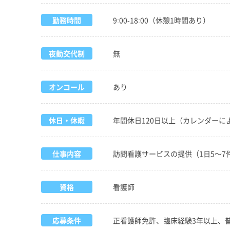
勤務時間
9:00-18:00（休憩1時間あり）
夜勤交代制
無
オンコール
あり
休日・休暇
年間休日120日以上（カレンダー
仕事内容
訪問看護サービスの提供（1日5～
資格
看護師
応募条件
正看護師免許、臨床経験3年以上、