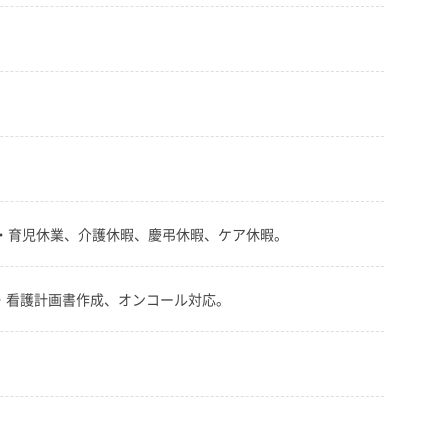
後・育児休業、介護休暇、慶弔休暇、ケア休暇。
・看護計画書作成、オンコール対応。