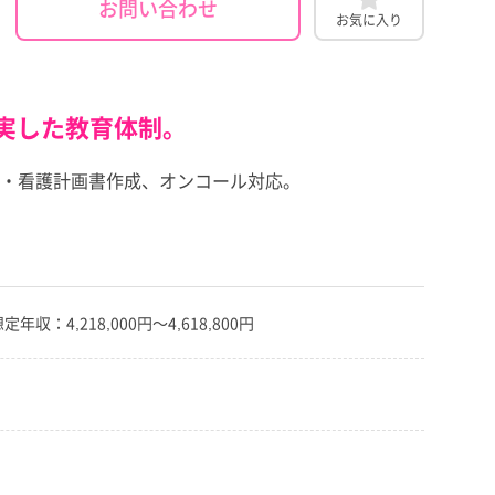
お問い合わせ
お気に入り
実した教育体制。
・看護計画書作成、オンコール対応。
：4,218,000円～4,618,800円