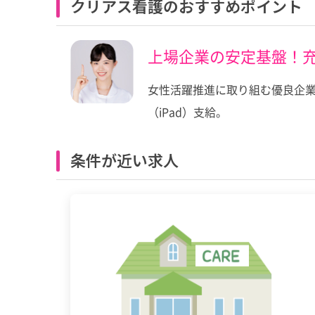
クリアス看護のおすすめポイント
上場企業の安定基盤！
女性活躍推進に取り組む優良企
（iPad）支給。
条件が近い求人