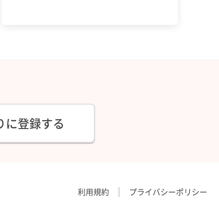
りに登録する
利用規約
プライバシーポリシー