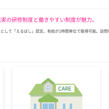
充実の研修制度と働きやすい制度が魅力。
業として「えるぼし」認定。有給が1時間単位で取得可能。訪問