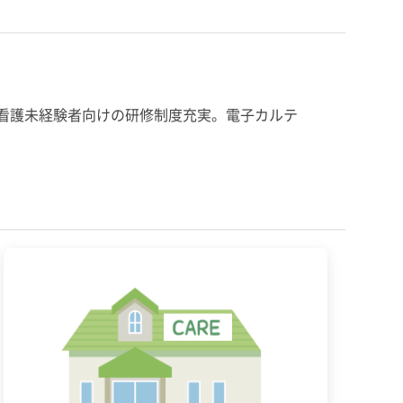
看護未経験者向けの研修制度充実。電子カルテ