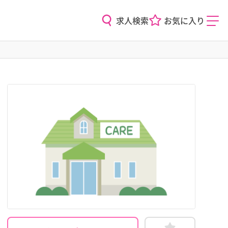
求人検索
お気に入り