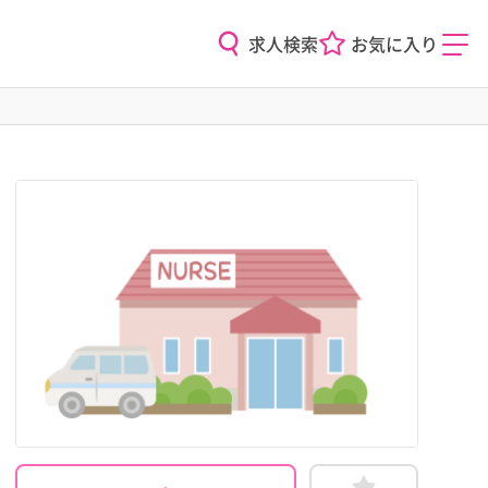
求人検索
お気に入り