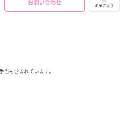
お問い合わせ
お気に入り
夜勤手当も含まれています。