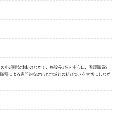
名の小規模な体制のなかで、施設長1名を中心に、看護職員9
多職種による専門的な対応と地域との結びつきを大切にしなが