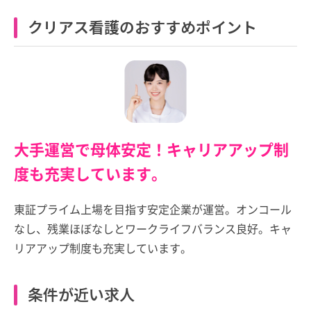
クリアス看護のおすすめポイント
大手運営で母体安定！キャリアアップ制
度も充実しています。
東証プライム上場を目指す安定企業が運営。オンコール
なし、残業ほぼなしとワークライフバランス良好。キャ
リアアップ制度も充実しています。
条件が近い求人