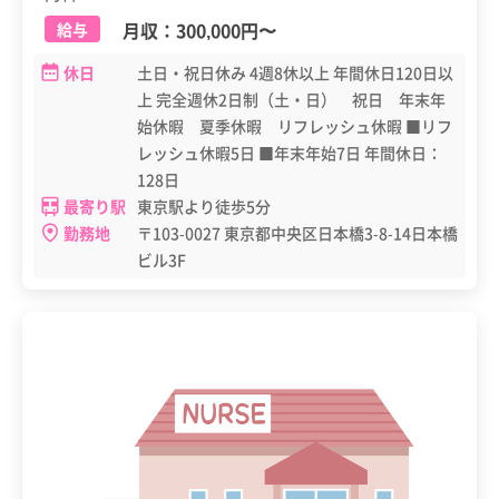
月収：
300,000円
〜
給与
休日
土日・祝日休み 4週8休以上 年間休日120日以
上 完全週休2日制（土・日） 祝日 年末年
始休暇 夏季休暇 リフレッシュ休暇 ■リフ
レッシュ休暇5日 ■年末年始7日 年間休日：
128日
最寄り駅
東京駅より徒歩5分
勤務地
〒103-0027 東京都中央区日本橋3-8-14日本橋
ビル3F