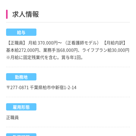
求人情報
給与
【正職員】 月給 370,000円〜 （正看護師モデル） 【月給内訳】
基本給272,000円、業務手当68,000円、ライフプラン給30,000円
※月給に固定残業代を含む。賞与年1回。
勤務地
〒277-0871 千葉県柏市中新宿1-2-14
雇用形態
正職員