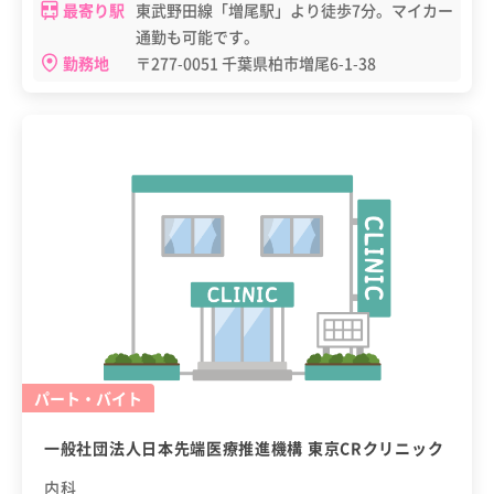
最寄り駅
東武野田線「増尾駅」より徒歩7分。マイカー
通勤も可能です。
勤務地
〒277-0051 千葉県柏市増尾6-1-38
パート・バイト
一般社団法人日本先端医療推進機構 東京CRクリニック
内科