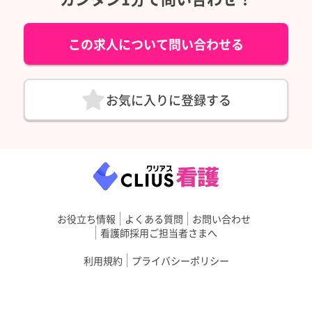
この求人について問い合わせる
お気に入りに登録する
お役立ち情報
よくある質問
お問い合わせ
看護師採用ご担当者さまへ
利用規約
プライバシーポリシー