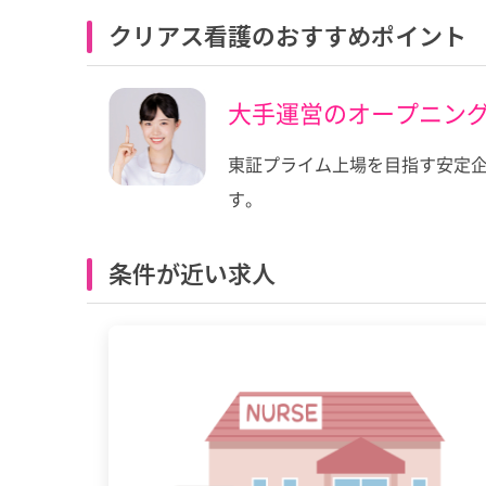
クリアス看護のおすすめポイント
大手運営のオープニン
東証プライム上場を目指す安定
す。
条件が近い求人