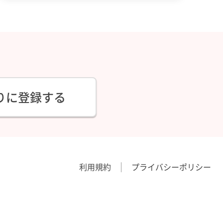
りに登録する
利用規約
プライバシーポリシー