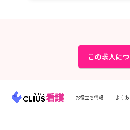
この求人につ
お役立ち情報
よくあ