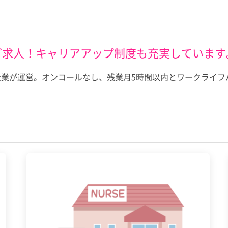
グ求人！キャリアアップ制度も充実しています
企業が運営。オンコールなし、残業月5時間以内とワークライフ