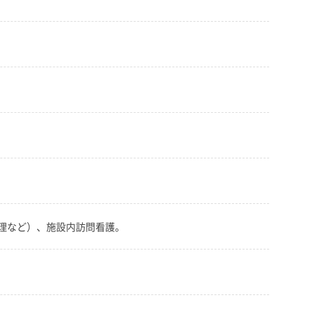
理など）、施設内訪問看護。