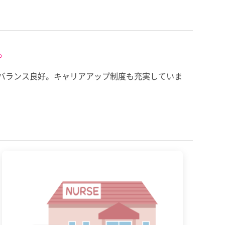
。
バランス良好。キャリアアップ制度も充実していま