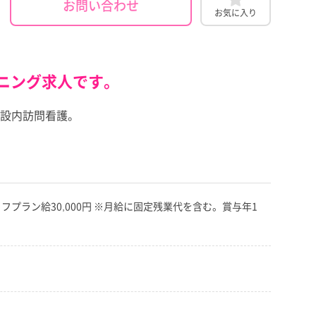
お問い合わせ
お気に入り
ニング求人です。
設内訪問看護。
ライフプラン給30,000円 ※月給に固定残業代を含む。賞与年1