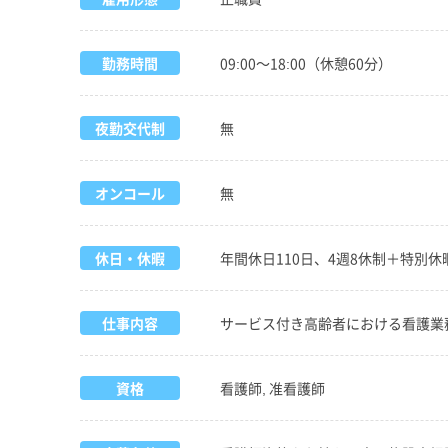
勤務時間
09:00～18:00（休憩60分）
夜勤交代制
無
オンコール
無
休日・休暇
年間休日110日、4週8休制＋特別
仕事内容
サービス付き高齢者における看護業
資格
看護師, 准看護師