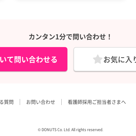
カンタン1分で問い合わせ！
いて問い合わせる
お気に入
る質問
お問い合わせ
看護師採用ご担当者さまへ
©︎ DONUTS Co. Ltd. All rights reserved.