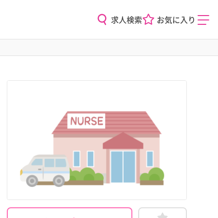
求人検索
お気に入り